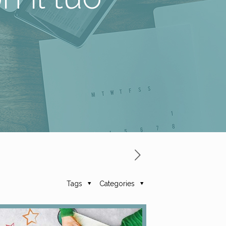
Tags
Categories