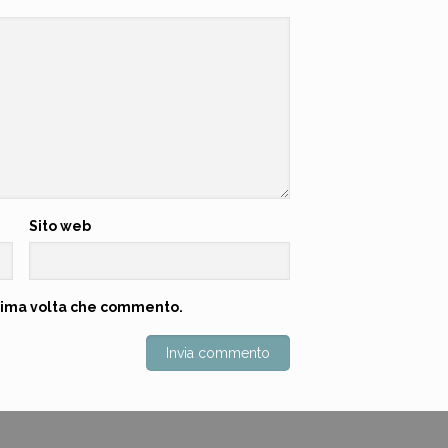
Sito web
ossima volta che commento.