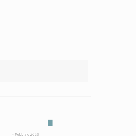
3 Febbraio 2026