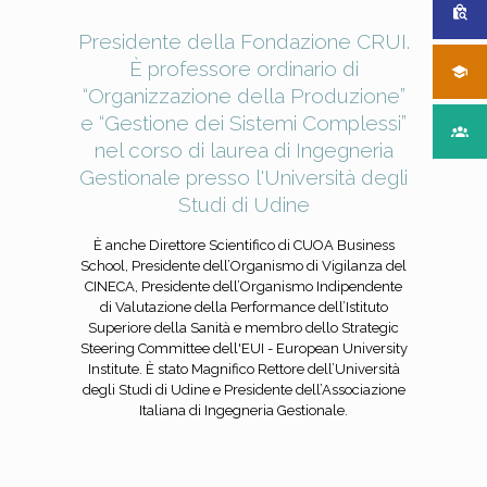
Presidente della Fondazione CRUI.
È professore ordinario di
“Organizzazione della Produzione”
e “Gestione dei Sistemi Complessi”
nel corso di laurea di Ingegneria
Gestionale presso l'Università degli
Studi di Udine
È anche Direttore Scientifico di CUOA Business
School, Presidente dell’Organismo di Vigilanza del
CINECA, Presidente dell’Organismo Indipendente
di Valutazione della Performance dell’Istituto
Superiore della Sanità e membro dello Strategic
Steering Committee dell'EUI - European University
Institute. È stato Magnifico Rettore dell’Università
degli Studi di Udine e Presidente dell’Associazione
Italiana di Ingegneria Gestionale.