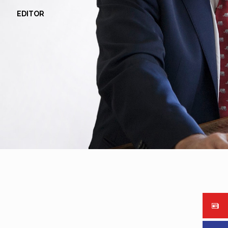
EDITOR