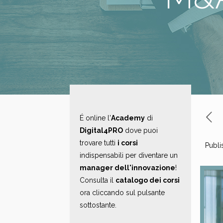
É online l'
Academy
di
Digital4PRO
dove puoi
trovare tutti
i corsi
Publi
indispensabili per diventare un
manager dell'innovazione
!
Consulta il
catalogo dei corsi
ora cliccando sul pulsante
sottostante.