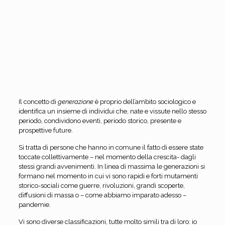
Il concetto di
generazione
è proprio dell’ambito sociologico e
identifica un insieme di individui che, nate e vissute nello stesso
periodo, condividono eventi, periodo storico, presente e
prospettive future.
Si tratta di persone che hanno in comune il fatto di essere state
toccate collettivamente – nel momento della crescita- dagli
stessi grandi avvenimenti. In linea di massima le generazioni si
formano nel momento in cui vi sono rapidi e forti mutamenti
storico-sociali come guerre, rivoluzioni, grandi scoperte,
diffusioni di massa o – come abbiamo imparato adesso –
pandemie.
Vi sono diverse classificazioni, tutte molto simili tra di loro: io