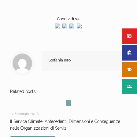
Condividi su:
Stefania Iero
Related posts
17 Febbraio 2026
Il Service Climate: Antecedenti, Dimensioni e Conseguenze
nelle Organizzazioni di Servizi