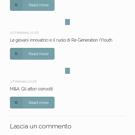
Read more
10 Febbraio 2026
Le giovani innovatrici e il ruolo di Re-Generation (Y)outh
Read more
3 Febbraio 2026
M&A: Gli attori coinvolti
Read more
Lascia un commento