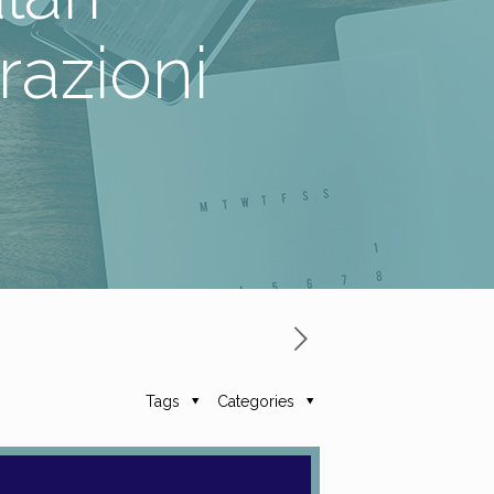
razioni
Tags
Categories