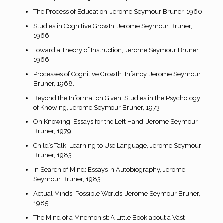
The Process of Education, Jerome Seymour Bruner, 1960
Studies in Cognitive Growth, Jerome Seymour Bruner,
1966.
Toward a Theory of Instruction, Jerome Seymour Bruner,
1966
Processes of Cognitive Growth: Infancy, Jerome Seymour
Bruner, 1968.
Beyond the Information Given: Studies in the Psychology
of Knowing, Jerome Seymour Bruner, 1973
On Knowing: Essays for the Left Hand, Jerome Seymour
Bruner, 1979
Child’s Talk: Learning to Use Language, Jerome Seymour
Bruner, 1983.
In Search of Mind: Essays in Autobiography, Jerome
Seymour Bruner, 1983.
Actual Minds, Possible Worlds, Jerome Seymour Bruner,
1985
The Mind of a Mnemonist: A Little Book about a Vast