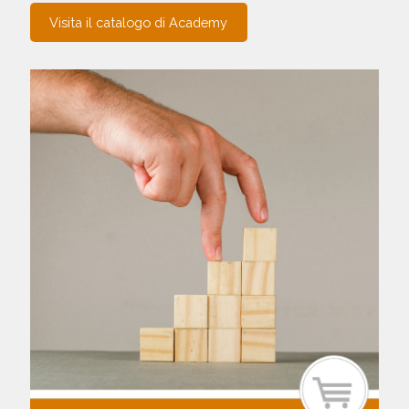
Visita il catalogo di Academy