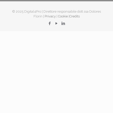
© 2025 Digital4Pro | Direttore responsabile dott.ssa Dolores
Florin |
Privacy
|
Cookie
|
Credits