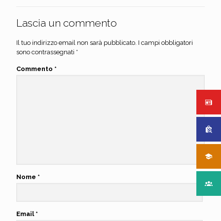
Lascia un commento
Il tuo indirizzo email non sarà pubblicato.
I campi obbligatori
sono contrassegnati
*
Commento
*
Nome
*
Email
*