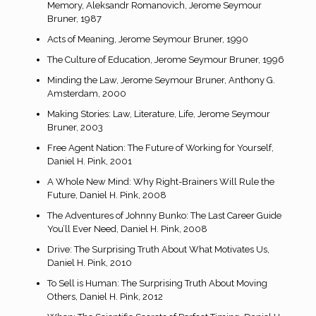
Memory, Aleksandr Romanovich, Jerome Seymour
Bruner, 1987
Acts of Meaning, Jerome Seymour Bruner, 1990
The Culture of Education, Jerome Seymour Bruner, 1996
Minding the Law, Jerome Seymour Bruner, Anthony G.
Amsterdam, 2000
Making Stories: Law, Literature, Life, Jerome Seymour
Bruner, 2003
Free Agent Nation: The Future of Working for Yourself,
Daniel H. Pink, 2001
A Whole New Mind: Why Right-Brainers Will Rule the
Future, Daniel H. Pink, 2008
The Adventures of Johnny Bunko: The Last Career Guide
You’ll Ever Need, Daniel H. Pink, 2008
Drive: The Surprising Truth About What Motivates Us,
Daniel H. Pink, 2010
To Sell is Human: The Surprising Truth About Moving
Others, Daniel H. Pink, 2012