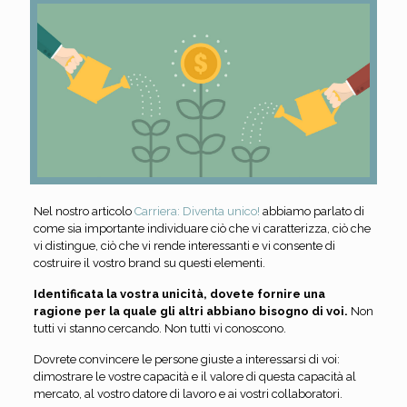
Nel nostro articolo
Carriera: Diventa unico!
abbiamo parlato di
come sia importante individuare ciò che vi caratterizza, ciò che
vi distingue, ciò che vi rende interessanti e vi consente di
costruire il vostro brand su questi elementi.
Identificata la vostra unicità, dovete fornire una
ragione per la quale gli altri abbiano bisogno di voi.
Non
tutti vi stanno cercando. Non tutti vi conoscono.
Dovrete convincere le persone giuste a interessarsi di voi:
dimostrare le vostre capacità e il valore di questa capacità al
mercato, al vostro datore di lavoro e ai vostri collaboratori.