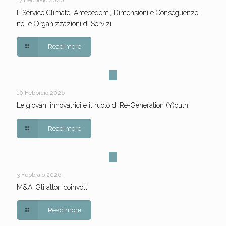
17 Febbraio 2026
Il Service Climate: Antecedenti, Dimensioni e Conseguenze
nelle Organizzazioni di Servizi
Read more
10 Febbraio 2026
Le giovani innovatrici e il ruolo di Re-Generation (Y)outh
Read more
3 Febbraio 2026
M&A: Gli attori coinvolti
Read more