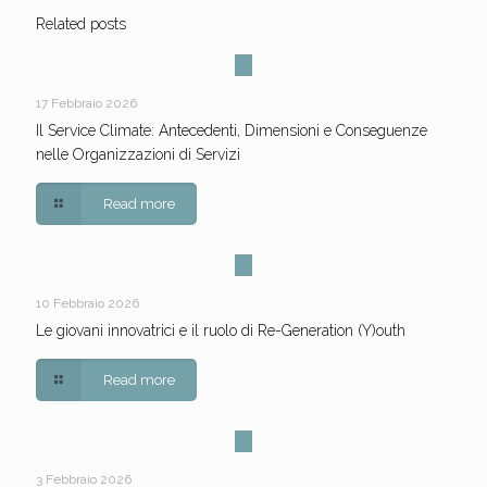
Related posts
17 Febbraio 2026
Il Service Climate: Antecedenti, Dimensioni e Conseguenze
nelle Organizzazioni di Servizi
Read more
10 Febbraio 2026
Le giovani innovatrici e il ruolo di Re-Generation (Y)outh
Read more
3 Febbraio 2026