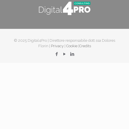
© 2025 Digital4Pro | Direttore responsabile dott.ssa Dolores
Florin |
Privacy
|
Cookie
|
Credits