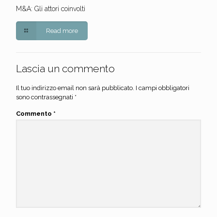
M&A: Gli attori coinvolti
Read more
Lascia un commento
Il tuo indirizzo email non sarà pubblicato.
I campi obbligatori
sono contrassegnati
*
Commento
*