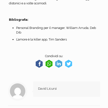
distonici e a volte scomodi.
Bibliografia:
Personal Branding per il manager, William Arruda, Deb
Dib
L’amore è la killer app, Tim Sanders
Condividi su:
David Licursi