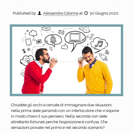
Published by
Alessandra Colonna
at
30 Giugno 2020
Chiudete gli occhi e cercate di immaginare due situazioni:
nella prima state parlando con un interlocutore che vi espone
in modo chiaro il suo pensiero. Nella seconda non siete
altrettanto fortunati perché l’esposizione è confusa. Che
sensazioni provate nel primo e nel secondo scenario?