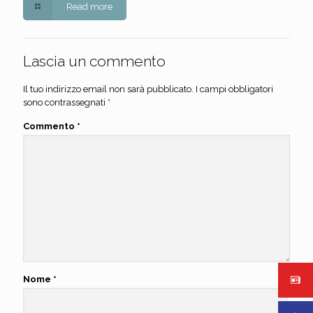
Read more
Lascia un commento
Il tuo indirizzo email non sarà pubblicato.
I campi obbligatori
sono contrassegnati
*
Commento
*
Nome
*