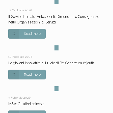
17 Febbraio 2026
Il Service Climate: Antecedenti, Dimensioni e Conseguenze
nelle Organizzazioni di Servizi
Read more
10 Febbraio 2026
Le giovani innovatrici e il ruolo di Re-Generation (Y)outh
Read more
3 Febbraio 2026
M&A: Gli attori coinvolti