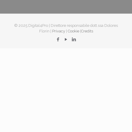
© 2025 Digital4Pro | Direttore responsabile dott.ssa Dolores
Florin |
Privacy
|
Cookie
|
Credits