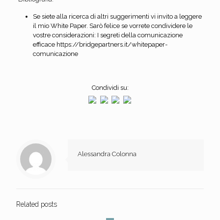
Se siete alla ricerca di altri suggerimenti vi invito a leggere
il mio White Paper. Sarò felice se vorrete condividere le
vostre considerazioni: I segreti della comunicazione
efficace https://bridgepartners.it/whitepaper-
comunicazione
Condividi su:
Alessandra Colonna
Related posts