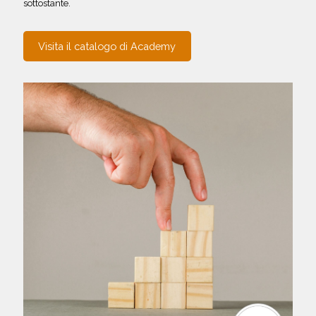
sottostante.
Visita il catalogo di Academy