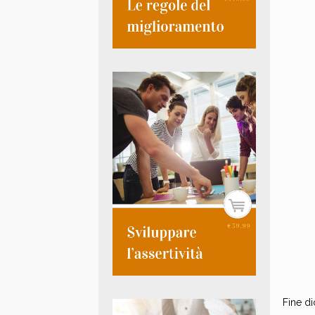
Fine di