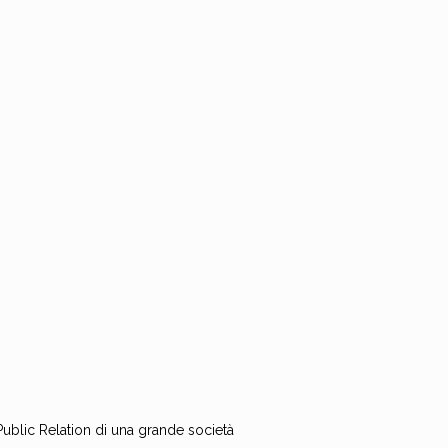
Public Relation di una grande società