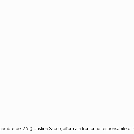
cembre del 2013: Justine Sacco, affermata trentenne responsabile di 