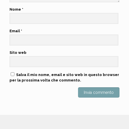
Nome
*
Email
*
Sito web
Salva il mio nome, email e sito web in questo browser
per la prossima volta che commento.