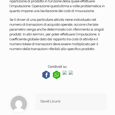
ripartizione di prodotto in funzione della quale effettuare
l’imputazione. Operazione quest’ultima a volte problematica in
quanto impone una lievitazione dei costi di misurazione.
Se il driver di una particolare attività viene individuato nel
numero di transazioni di acquisto operate, occorre che tale
parametro venga anche determinato con riferimento ai singoli
prodotti. In altri termini, per poter effettuare l’imputazione, il
coefficiente globale dato dal rapporto tra costi di attività e il
numero totale di transazioni deve essere moltiplicato per il
numero delle transazioni riferibili allo specifico prodotto.
Condividi su:
David Licursi