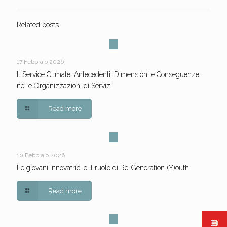
Related posts
17 Febbraio 2026
Il Service Climate: Antecedenti, Dimensioni e Conseguenze
nelle Organizzazioni di Servizi
Read more
10 Febbraio 2026
Le giovani innovatrici e il ruolo di Re-Generation (Y)outh
Read more