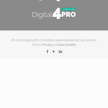
© 2025 Digital4Pro | Direttore responsabile dott.ssa Dolores
Florin |
Privacy
|
Cookie
|
Credits