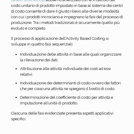
costo unitario di prodotto impostato in base al sistema dei centri
di costo consente di dare il giusto rilievo alle diverse modalità
con cui i prodotti incrociano e impegnano le fasi del processo di
produzione. Tra i metodi tradizionali è sicuramente quello più
evoluto e completo.
Il processo di applicazione dell’Activity Based Costing si
sviluppa in quattro fasi sequenziali:
Individuazione delle attività in base alle quali organizzare
la rilevazione dei dati;
Attribuzione alle attività individuate dei costi ad essi
relativi;
Individuazione dei determinanti di costo ovvero dei fattori
che per ciascuna attività ne spiegano il livello di costo;
Determinazione del coefficiente di costo per attività e
imputazione all’unità di prodotto.
Ciascuna delle fasi evidenziate presenta aspetti applicativi
specifici.