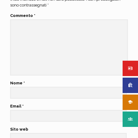
sono contrassegnati
*
Commento
*
Nome
*
Email
*
Sito web