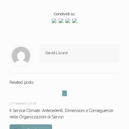
Condividi su:
David Licursi
Related posts
17 Febbraio 2026
Il Service Climate: Antecedenti, Dimensioni e Conseguenze
nelle Organizzazioni di Servizi