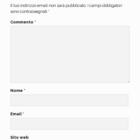
Il tuo indirizzo email non sarà pubblicato.
I campi obbligatori
sono contrassegnati
*
Commento
*
Nome
*
Email
*
Sito web