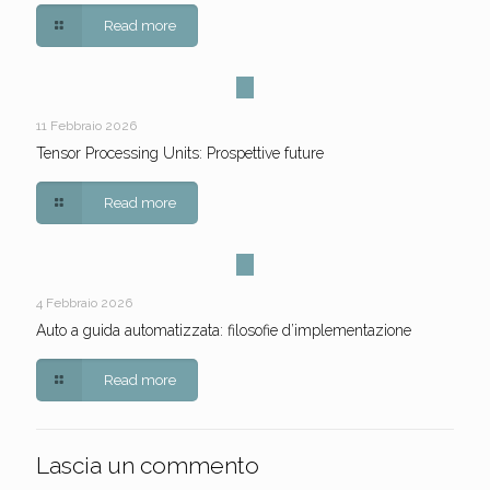
Read more
11 Febbraio 2026
Tensor Processing Units: Prospettive future
Read more
4 Febbraio 2026
Auto a guida automatizzata: filosofie d’implementazione
Read more
Lascia un commento