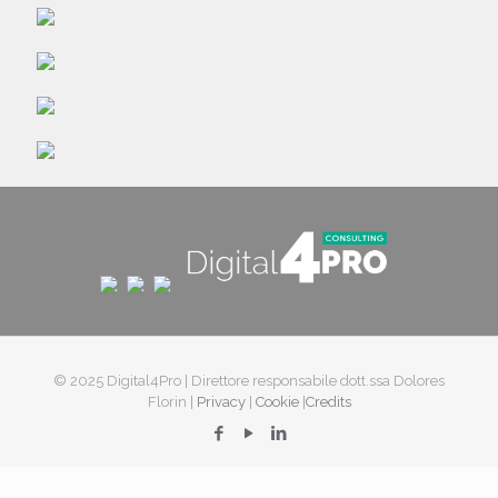
© 2025 Digital4Pro | Direttore responsabile dott.ssa Dolores
Florin |
Privacy
|
Cookie
|
Credits