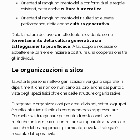
Orientati al raggiungimento della conformità alle regole
esistenti, detta anche
cultura burocratica
;
Orientati al raggiungimento dei risultati ad elevata
performance, detta anche
cultura generativa
.
Data la natura del lavoro intellettuale, è evidente come
l’orientamento della cultura generativa sia
l’atteggiamento più efficace.
A tal scopo è necessario
abbattere le barriere e iniziare a costruire una cooperazione tra
gli individui.
Le organizzazioni a silos
Talvolta le persone nelle organizzazioni vengono separate in
dipartimenti che non comunicano tra loro, anche dal punto di
vista degli spazi fisici oltre che delle strutture organizzative.
Disegnare le organizzazioni per aree, divisioni, settori o gruppi
è molto intuitivo e facile da comprendere o rappresentare.
Permette sia di ragionare per centri di costo, obiettivi e
metriche uniformi, sia di controllare un apparato attraverso le
tecniche del management piramidale, dove la strategia è
separata dall’operatività.