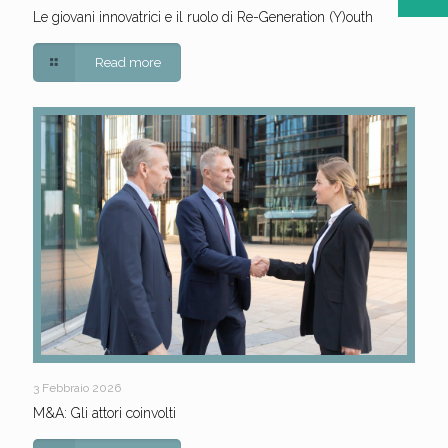
Le giovani innovatrici e il ruolo di Re-Generation (Y)outh
Read more
3 Febbraio 2026
M&A: Gli attori coinvolti