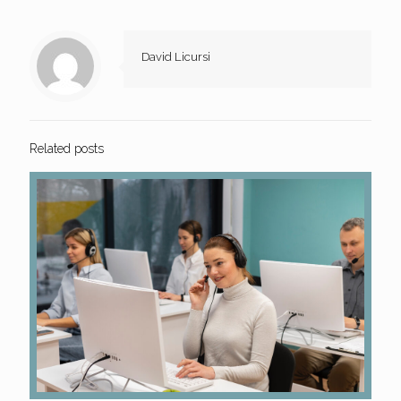
David Licursi
Related posts