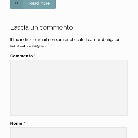
Read more
Lascia un commento
Il tuo indirizzo email non sarà pubblicato.
I campi obbligatori
sono contrassegnati
*
Commento
*
Nome
*