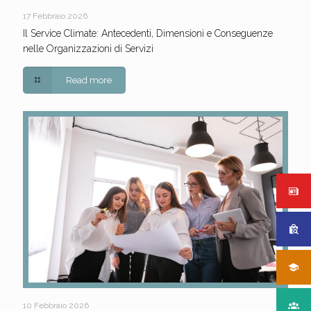
17 Febbraio 2026
Il Service Climate: Antecedenti, Dimensioni e Conseguenze
nelle Organizzazioni di Servizi
Read more
10 Febbraio 2026