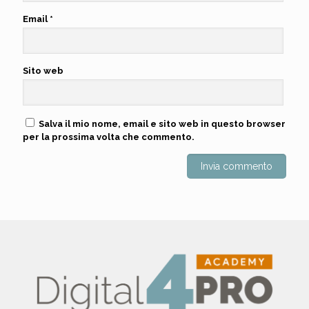
Email
*
Sito web
Salva il mio nome, email e sito web in questo browser
per la prossima volta che commento.