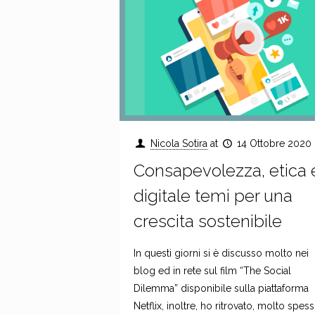
Nicola Sotira
at
14 Ottobre 2020
Consapevolezza, etica 
digitale temi per una
crescita sostenibile
In questi giorni si è discusso molto nei
blog ed in rete sul film “The Social
Dilemma” disponibile sulla piattaforma
Netflix, inoltre, ho ritrovato, molto spess