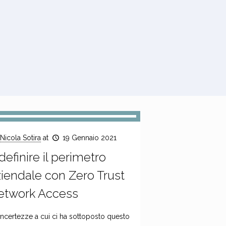
Nicola Sotira
at
19 Gennaio 2021
definire il perimetro
iendale con Zero Trust
etwork Access
incertezze a cui ci ha sottoposto questo