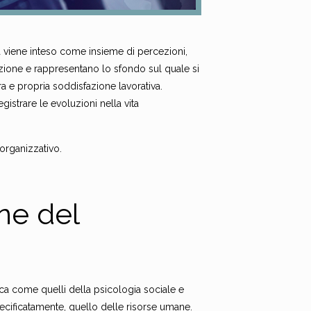
ma viene inteso come insieme di percezioni,
azione e rappresentano lo sfondo sul quale si
a e propria soddisfazione lavorativa.
gistrare le evoluzioni nella vita
 organizzativo.
ne del
rca come quelli della psicologia sociale e
cificatamente, quello delle risorse umane.