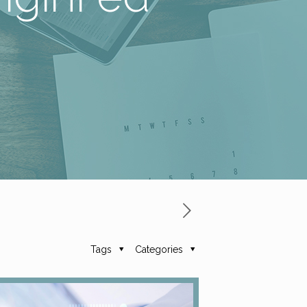
Tags
Categories