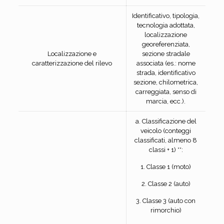
Identificativo, tipologia,
tecnologia adottata,
localizzazione
georeferenziata,
Localizzazione e
sezione stradale
caratterizzazione del rilevo
associata (es.: nome
strada, identificativo
sezione, chilometrica,
carreggiata, senso di
marcia, ecc.).
a. Classificazione del
veicolo (conteggi
classificati, almeno 8
classi + 1) **:
1. Classe 1 (moto)
2. Classe 2 (auto)
3. Classe 3 (auto con
rimorchio)