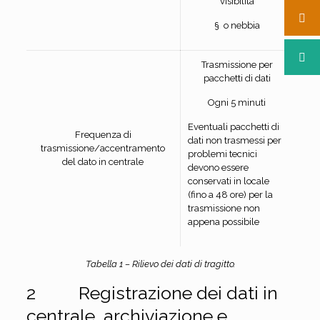
visibilità
§ o nebbia
Trasmissione per
pacchetti di dati
Ogni 5 minuti
Eventuali pacchetti di
Frequenza di
dati non trasmessi per
trasmissione/accentramento
problemi tecnici
del dato in centrale
devono essere
conservati in locale
(fino a 48 ore) per la
trasmissione non
appena possibile
Tabella 1 – Rilievo dei dati di tragitto.
2 Registrazione dei dati in
centrale, archiviazione e