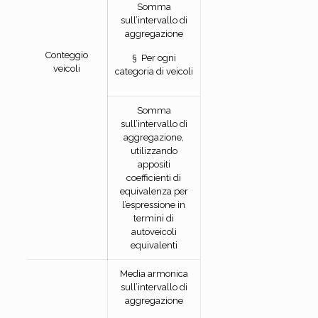
Somma
sull’intervallo di
aggregazione
Conteggio
§ Per ogni
veicoli
categoria di veicoli
Somma
sull’intervallo di
aggregazione,
utilizzando
appositi
coefficienti di
equivalenza per
l’espressione in
termini di
autoveicoli
equivalenti
Media armonica
sull’intervallo di
aggregazione