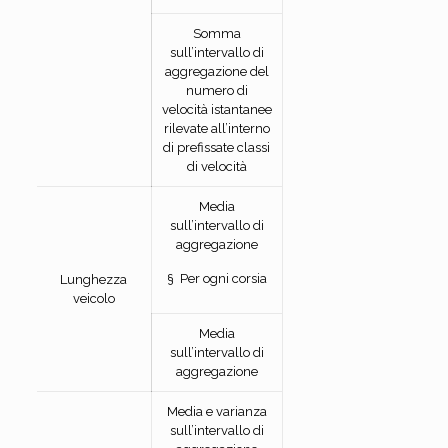
Somma
sull’intervallo di
aggregazione del
numero di
velocità istantanee
rilevate all’interno
di prefissate classi
di velocità
Media
sull’intervallo di
aggregazione
§ Per ogni corsia
Lunghezza
veicolo
Media
sull’intervallo di
aggregazione
Media e varianza
sull’intervallo di