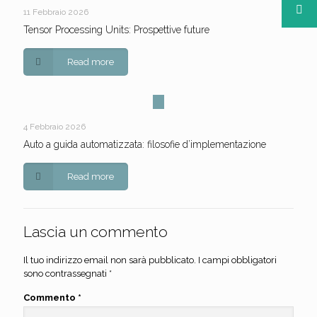
11 Febbraio 2026
Tensor Processing Units: Prospettive future
Read more
4 Febbraio 2026
Auto a guida automatizzata: filosofie d’implementazione
Read more
Lascia un commento
Il tuo indirizzo email non sarà pubblicato.
I campi obbligatori
sono contrassegnati
*
Commento
*