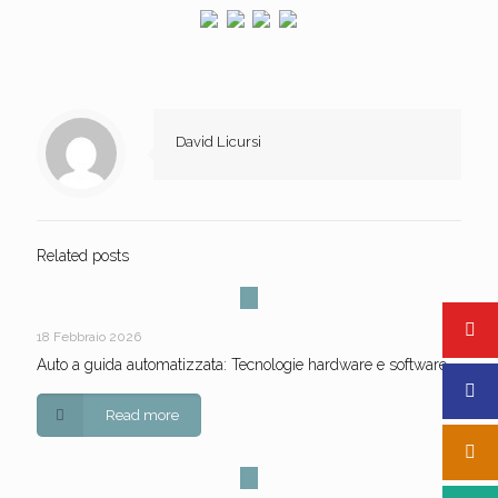
David Licursi
Related posts
18 Febbraio 2026
Auto a guida automatizzata: Tecnologie hardware e software
Read more