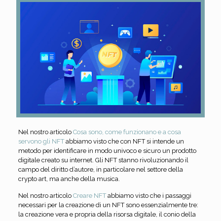
Nel nostro articolo
Cosa sono, come funzionano e a cosa
servono gli NFT
abbiamo visto che con NFT si intende un
metodo per identificare in modo univoco e sicuro un prodotto
digitale creato su internet. Gli NFT stanno rivoluzionando il
campo del diritto d’autore, in particolare nel settore della
crypto art, ma anche della musica.
Nel nostro articolo
Creare NFT
abbiamo visto che i passaggi
necessari per la creazione di un NFT sono essenzialmente tre:
la creazione vera e propria della risorsa digitale, il conio della