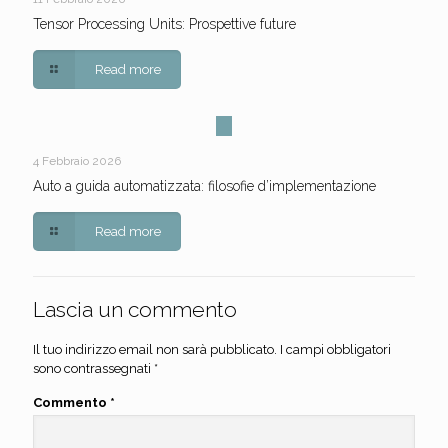
Tensor Processing Units: Prospettive future
Read more
4 Febbraio 2026
Auto a guida automatizzata: filosofie d’implementazione
Read more
Lascia un commento
Il tuo indirizzo email non sarà pubblicato.
I campi obbligatori
sono contrassegnati
*
Commento
*