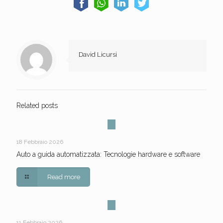
David Licursi
Related posts
18 Febbraio 2026
Auto a guida automatizzata: Tecnologie hardware e software
Read more
11 Febbraio 2026