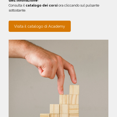
dell'innovazione
!
Consulta il
catalogo dei corsi
ora cliccando sul pulsante
sottostante.
Visita il catalogo di Academy