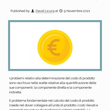
Published by
David Licursi
at
9 Novembre 2021
I problemi relativi alla determinazione del costo di prodotto
sono racchiusi nelle scelte relative alla quantificazione delle
sue componenti: la componente diretta e la componente
indiretta.
Il problema fondamentale nel calcolo del costo di prodotto
risiede nel dover collegare all’unità di prodotto i costi rilevati e
aggregati per natura dai tradizionali sistemi contabili. La