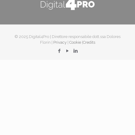
© 2025 Digital4Pro | Direttore responsabile dott.ssa Dolores
Florin |
Privacy
|
Cookie
|
Credits