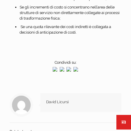
Se gli incrementi di costo si concentrano nell’area delle
strutture di servizio non direttamente collegate ai processi
di trasformazione fisica;
Se una quota rilevante dei costi indiretti è collegata a
decisioni di anticipazione di costi.
Condividi su:
David Licursi