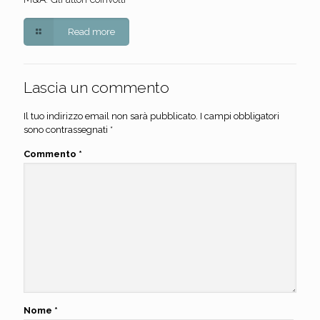
Read more
Lascia un commento
Il tuo indirizzo email non sarà pubblicato.
I campi obbligatori
sono contrassegnati
*
Commento
*
Nome
*