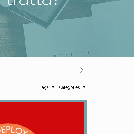
Tags
Categories