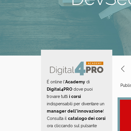
É online l'
Academy
di
Publi
Digital4PRO
dove puoi
trovare tutti
i corsi
indispensabili per diventare un
manager dell'innovazione
!
Consulta il
catalogo dei corsi
ora cliccando sul pulsante