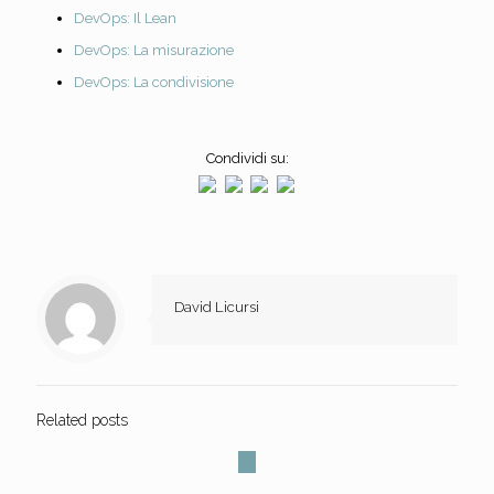
DevOps: Il Lean
DevOps: La misurazione
DevOps: La condivisione
Condividi su:
David Licursi
Related posts