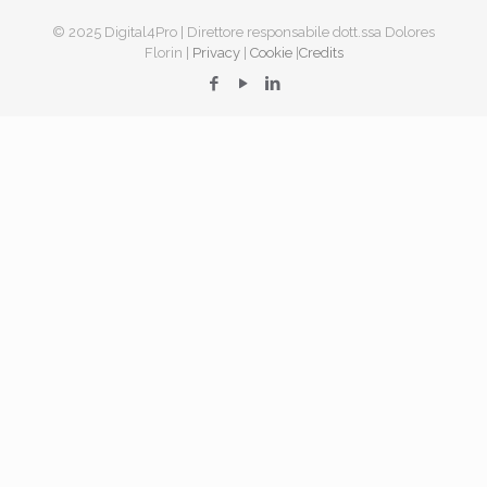
© 2025 Digital4Pro | Direttore responsabile dott.ssa Dolores
Florin |
Privacy
|
Cookie
|
Credits