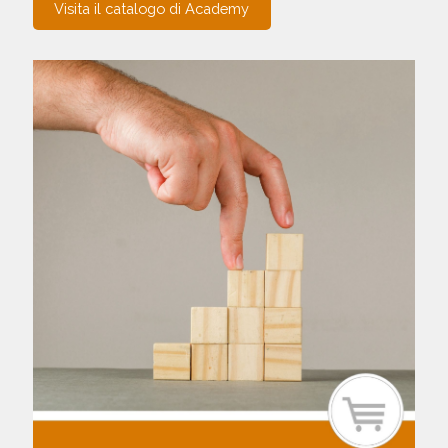
Visita il catalogo di Academy