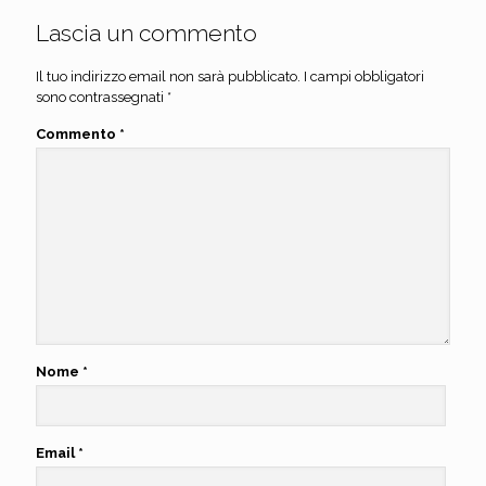
Lascia un commento
Il tuo indirizzo email non sarà pubblicato.
I campi obbligatori
sono contrassegnati
*
Commento
*
Nome
*
Email
*