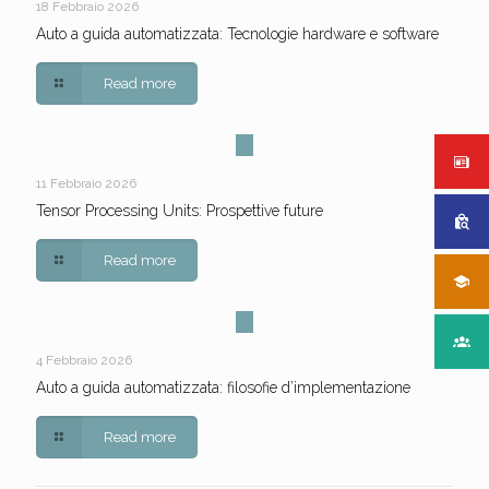
18 Febbraio 2026
Auto a guida automatizzata: Tecnologie hardware e software
Read more
11 Febbraio 2026
Tensor Processing Units: Prospettive future
Read more
4 Febbraio 2026
Auto a guida automatizzata: filosofie d’implementazione
Read more