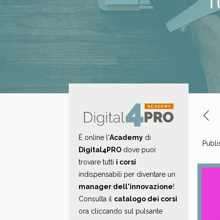
É online l'
Academy
di
Publi
Digital4PRO
dove puoi
trovare tutti
i corsi
indispensabili per diventare un
manager dell'innovazione
!
Consulta il
catalogo dei corsi
ora cliccando sul pulsante