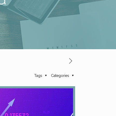
Tags
Categories