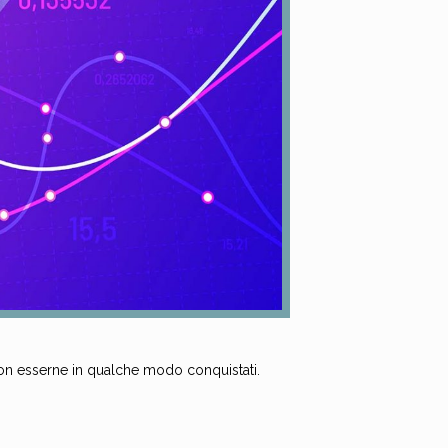
non esserne in qualche modo conquistati.