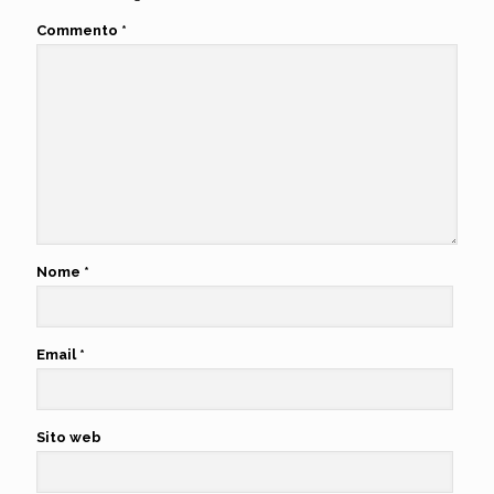
Commento
*
Nome
*
Email
*
Sito web