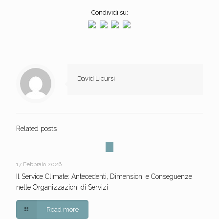
Condividi su:
David Licursi
Related posts
17 Febbraio 2026
Il Service Climate: Antecedenti, Dimensioni e Conseguenze
nelle Organizzazioni di Servizi
Read more