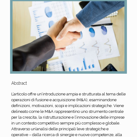
Abstract
L’articolo offre un’introduzione ampia e strutturata al tema delle
operazioni di fusione e acquisizione (M&A), esaminandone
definizioni, motivazioni, scopi e implicazioni strategiche. Viene
delineato come le M&A rappresentino uno strumento centrale
per la crescita, la ristrutturazione e l’innovazione delle imprese
in un contesto competitivo sempre più complesso e globale.
Attraverso un’analisi delle principali leve strategiche e
operative – dalla ricerca di sinergie e nuove competenze, alla