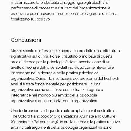
massimizzare la probabilità di raggiungere gli obiettivi di
performance di processo e risultato dell’organizzazione, è
essenziale promuovere in modo coerente e vigoroso un clima
focalizzato sul positivo.
Conclusioni
Mezzo secolo di riflessione e ricerca ha prodotto una letteratura
significativa sul clima. Forse il risultato principale di questa
area di ricerca per la psicologia è stata l’accettazione di un
livello di teoria e dati diverso dall’individuo come rilevante e
importante nella ricerca e nella pratica psicologica
organizzativa. Quindi, la risoluzione del problema del livello di
analisi è stata fondamentale per posizionare il clima
organizzativo come una forza concettuale integrale e
integratrice nel mondo più ampio della psicologia
organizzativa e del comportamento organizzativo.
Una testimonianza di questo ruolo ampliato per il costrutto è
The Oxford Handbook of Organizational Climate and Culture
(Schneider e Barbera 2013), in cui la ricerca e la pratica relative
ai principali argomenti della psicologia organizzativa sono