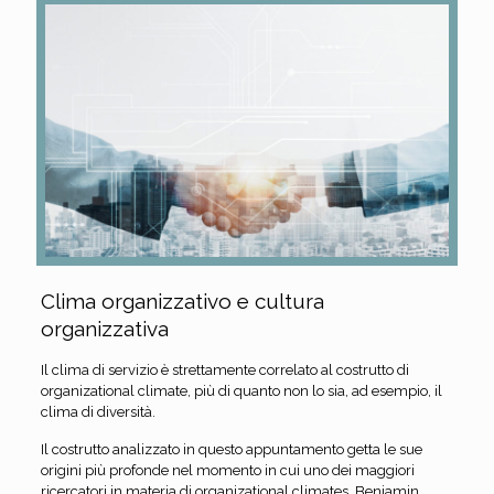
Clima organizzativo e cultura
organizzativa
Il clima di servizio è strettamente correlato al costrutto di
organizational climate, più di quanto non lo sia, ad esempio, il
clima di diversità.
Il costrutto analizzato in questo appuntamento getta le sue
origini più profonde nel momento in cui uno dei maggiori
ricercatori in materia di organizational climates, Benjamin