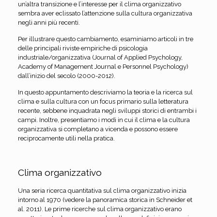
un’altra transizione e l’interesse per il clima organizzativo
sembra aver eclissato l’attenzione sulla cultura organizzativa
negli anni più recenti.
Per illustrare questo cambiamento, esaminiamo articoli in tre
delle principali riviste empiriche di psicologia
industriale/organizzativa (Journal of Applied Psychology,
Academy of Management Journal e Personnel Psychology)
dall’inizio del secolo (2000-2012).
In questo appuntamento descriviamo la teoria e la ricerca sul
clima e sulla cultura con un focus primario sulla letteratura
recente, sebbene inquadrata negli sviluppi storici di entrambi i
campi. Inoltre, presentiamo i modi in cui il clima e la cultura
organizzativa si completano a vicenda e possono essere
reciprocamente utili nella pratica.
Clima organizzativo
Una seria ricerca quantitativa sul clima organizzativo inizia
intorno al 1970 (vedere la panoramica storica in Schneider et
al. 2011). Le prime ricerche sul clima organizzativo erano