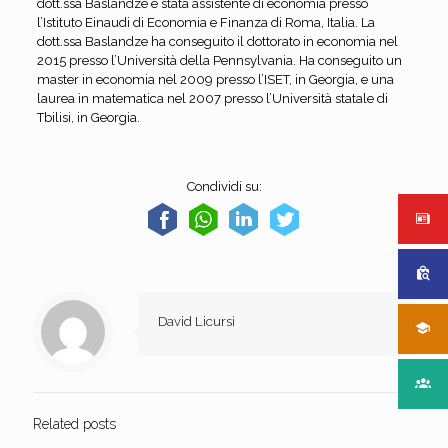
dott.ssa Baslandze è stata assistente di economia presso
l’Istituto Einaudi di Economia e Finanza di Roma, Italia. La
dott.ssa Baslandze ha conseguito il dottorato in economia nel
2015 presso l’Università della Pennsylvania. Ha conseguito un
master in economia nel 2009 presso l’ISET, in Georgia, e una
laurea in matematica nel 2007 presso l’Università statale di
Tbilisi, in Georgia.
Condividi su:
David Licursi
Related posts