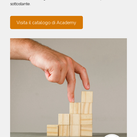
sottostante.
Visita il catalogo di Academy