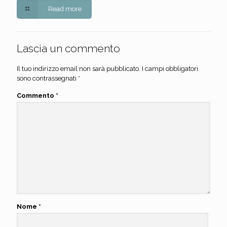
Read more
Lascia un commento
Il tuo indirizzo email non sarà pubblicato.
I campi obbligatori
sono contrassegnati
*
Commento
*
Nome
*