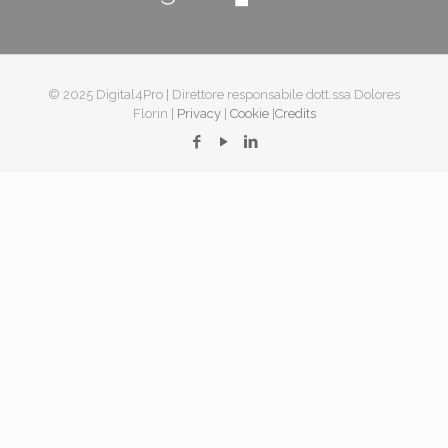
© 2025 Digital4Pro | Direttore responsabile dott.ssa Dolores
Florin |
Privacy
|
Cookie
|
Credits