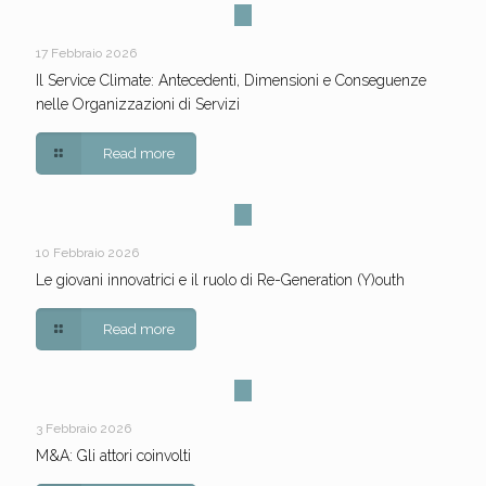
17 Febbraio 2026
Il Service Climate: Antecedenti, Dimensioni e Conseguenze
nelle Organizzazioni di Servizi
Read more
10 Febbraio 2026
Le giovani innovatrici e il ruolo di Re-Generation (Y)outh
Read more
3 Febbraio 2026
M&A: Gli attori coinvolti