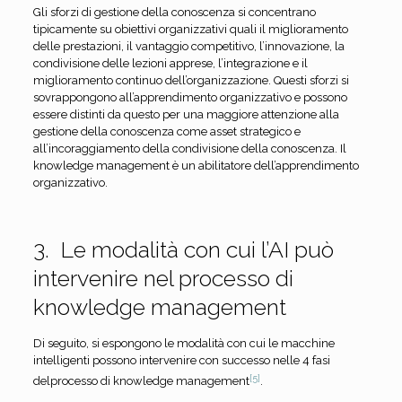
Gli sforzi di gestione della conoscenza si concentrano
tipicamente su obiettivi organizzativi quali il miglioramento
delle prestazioni, il vantaggio competitivo, l’innovazione, la
condivisione delle lezioni apprese, l’integrazione e il
miglioramento continuo dell’organizzazione. Questi sforzi si
sovrappongono all’apprendimento organizzativo e possono
essere distinti da questo per una maggiore attenzione alla
gestione della conoscenza come asset strategico e
all’incoraggiamento della condivisione della conoscenza. Il
knowledge management è un abilitatore dell’apprendimento
organizzativo.
3. Le modalità con cui l’AI può
intervenire nel processo di
knowledge management
Di seguito, si espongono le modalità con cui le macchine
intelligenti possono intervenire con successo nelle 4 fasi
[5]
delprocesso di knowledge management
.