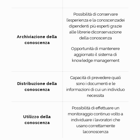
Possibilità di conservare
l’esperienza e la conoscenzadei
dipendenti più esperti grazie
alle librerie diconservazione
Archiviazione della
della conoscenza
conoscenza
Opportunità di mantenere
aggiornato il sistema di
knowledge management
Capacità di prevedere quali
Distribuzione della
sono i documenti e le
conoscenza
informazioni di cui un individuo
necessita
Possibilità di effettuare un
monitoraggio continuo volto a
Utilizzo della
individuare i lavoratori che
conoscenza
usano correttamente
laconoscenza