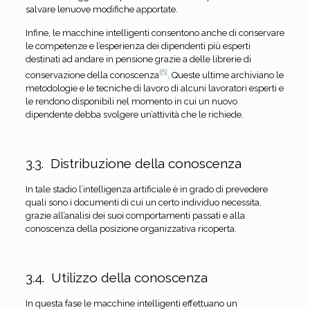
salvare lenuove modifiche apportate.
Infine, le macchine intelligenti consentono anche di conservare
le competenze e l’esperienza dei dipendenti più esperti
destinati ad andare in pensione grazie a delle librerie di
[6]
conservazione della conoscenza
. Queste ultime archiviano le
metodologie e le tecniche di lavoro di alcuni lavoratori esperti e
le rendono disponibili nel momento in cui un nuovo
dipendente debba svolgere un’attività che le richiede.
3.3. Distribuzione della conoscenza
In tale stadio l’intelligenza artificiale è in grado di prevedere
quali sono i documenti di cui un certo individuo necessita,
grazie all’analisi dei suoi comportamenti passati e alla
conoscenza della posizione organizzativa ricoperta.
3.4. Utilizzo della conoscenza
In questa fase le macchine intelligenti effettuano un