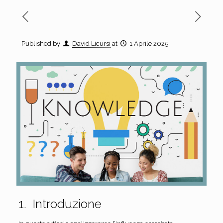
Published by
David Licursi
at
1 Aprile 2025
1. Introduzione