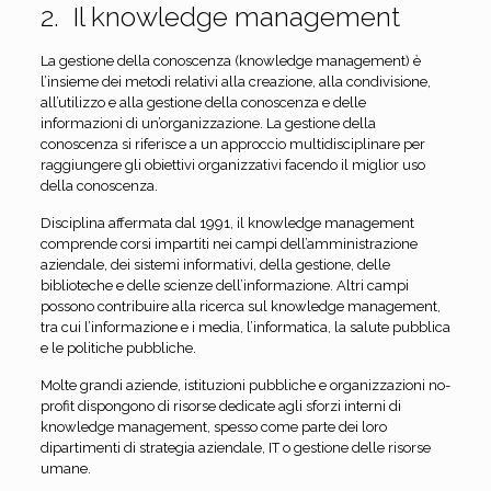
2. Il knowledge management
La gestione della conoscenza (knowledge management) è
l’insieme dei metodi relativi alla creazione, alla condivisione,
all’utilizzo e alla gestione della conoscenza e delle
informazioni di un’organizzazione. La gestione della
conoscenza si riferisce a un approccio multidisciplinare per
raggiungere gli obiettivi organizzativi facendo il miglior uso
della conoscenza.
Disciplina affermata dal 1991, il knowledge management
comprende corsi impartiti nei campi dell’amministrazione
aziendale, dei sistemi informativi, della gestione, delle
biblioteche e delle scienze dell’informazione. Altri campi
possono contribuire alla ricerca sul knowledge management,
tra cui l’informazione e i media, l’informatica, la salute pubblica
e le politiche pubbliche.
Molte grandi aziende, istituzioni pubbliche e organizzazioni no-
profit dispongono di risorse dedicate agli sforzi interni di
knowledge management, spesso come parte dei loro
dipartimenti di strategia aziendale, IT o gestione delle risorse
umane.