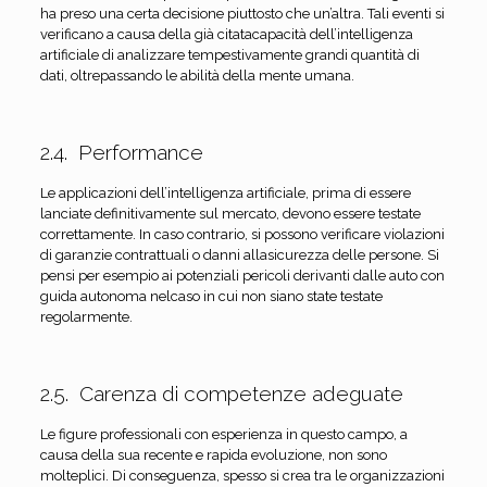
ha preso una certa decisione piuttosto che un’altra. Tali eventi si
verificano a causa della già citatacapacità dell’intelligenza
artificiale di analizzare tempestivamente grandi quantità di
dati, oltrepassando le abilità della mente umana.
2.4. Performance
Le applicazioni dell’intelligenza artificiale, prima di essere
lanciate definitivamente sul mercato, devono essere testate
correttamente. In caso contrario, si possono verificare violazioni
di garanzie contrattuali o danni allasicurezza delle persone. Si
pensi per esempio ai potenziali pericoli derivanti dalle auto con
guida autonoma nelcaso in cui non siano state testate
regolarmente.
2.5. Carenza di competenze adeguate
Le figure professionali con esperienza in questo campo, a
causa della sua recente e rapida evoluzione, non sono
molteplici. Di conseguenza, spesso si crea tra le organizzazioni