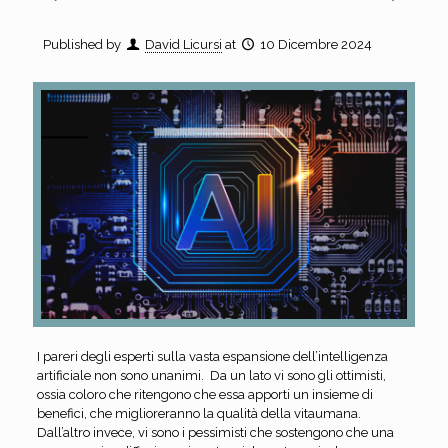
Published by
David Licursi
at
10 Dicembre 2024
I pareri degli esperti sulla vasta espansione dell’intelligenza
artificiale non sono unanimi. Da un lato vi sono gli ottimisti,
ossia coloro che ritengono che essa apporti un insieme di
benefici, che miglioreranno la qualità della vitaumana.
Dall’altro invece, vi sono i pessimisti che sostengono che una