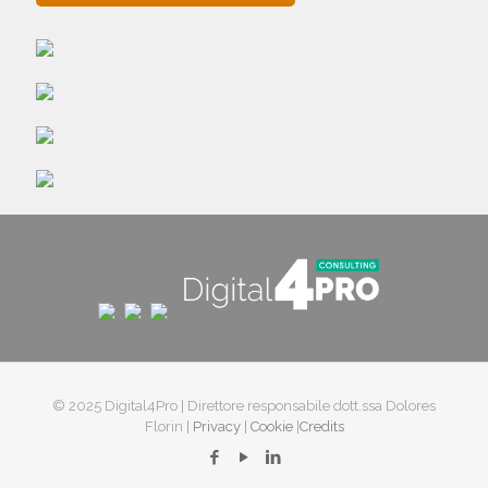
© 2025 Digital4Pro | Direttore responsabile dott.ssa Dolores
Florin |
Privacy
|
Cookie
|
Credits