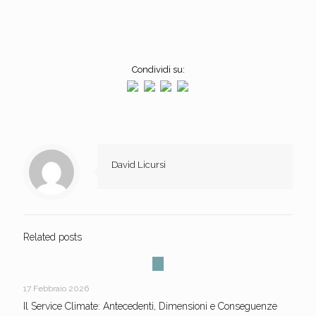
Condividi su:
David Licursi
Related posts
17 Febbraio 2026
Il Service Climate: Antecedenti, Dimensioni e Conseguenze