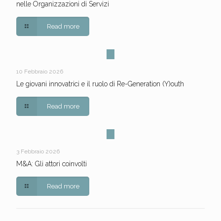
nelle Organizzazioni di Servizi
Read more
10 Febbraio 2026
Le giovani innovatrici e il ruolo di Re-Generation (Y)outh
Read more
3 Febbraio 2026
M&A: Gli attori coinvolti
Read more