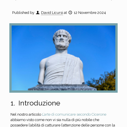
Published by
David Licursi
at
12 Novembre 2024
1. Introduzione
Nel nostro articolo
L’arte di comunicare secondo Cicerone
abbiamo visto come non vi sia nulla di più nobile che
possedere l’abilità di catturare l’attenzione delle persone con la