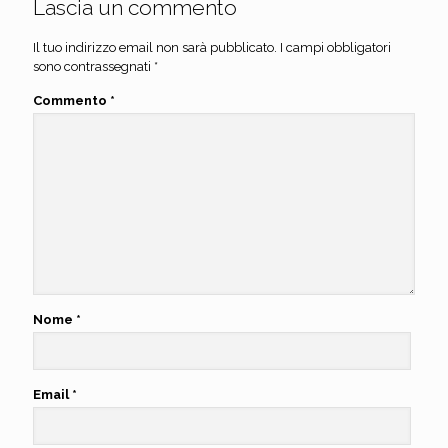
Lascia un commento
Il tuo indirizzo email non sarà pubblicato.
I campi obbligatori
sono contrassegnati
*
Commento
*
Nome
*
Email
*