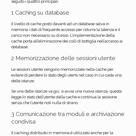
seguito i quattro principali.
1 Caching su database
Il livello di cache posto davanti ad un database salva in
memoria i dati di frequente accesso per ridurre la latenza e il
carico non necessario su di esso. L’implementazione della
cache porta all’eliminazione dei colli di bottiglia nell’accesso ai
database.
2 Memorizzazione delle sessioni utente
Le sessioni utente vengono memorizzate nella cache per
evitare di perdere lo stato degli utenti nel caso in cui cada una
delle istanze.
Se una delle istanze va giù, si avvia una nuova istanza, questa
legge lo stato dell’utente dalla cache e continua la sessione
senza che l’utente noti nulla di strano.
3 Comunicazione tra moduli e archiviazione
condivisa
Il caching distribuito in memoria è utilizzato anche per la