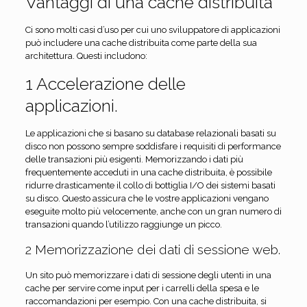
Vantaggi di una cache distribuita
Ci sono molti casi d’uso per cui uno sviluppatore di applicazioni
può includere una cache distribuita come parte della sua
architettura. Questi includono:
1 Accelerazione delle
applicazioni.
Le applicazioni che si basano su database relazionali basati su
disco non possono sempre soddisfare i requisiti di performance
delle transazioni più esigenti. Memorizzando i dati più
frequentemente acceduti in una cache distribuita, è possibile
ridurre drasticamente il collo di bottiglia I/O dei sistemi basati
su disco. Questo assicura che le vostre applicazioni vengano
eseguite molto più velocemente, anche con un gran numero di
transazioni quando l’utilizzo raggiunge un picco.
2 Memorizzazione dei dati di sessione web.
Un sito può memorizzare i dati di sessione degli utenti in una
cache per servire come input per i carrelli della spesa e le
raccomandazioni per esempio. Con una cache distribuita, si