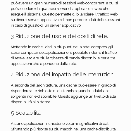
può avere un gran numero di sessioni web concorrenti a cui si
può accedere da qualsiasi server di applicazioni web che
esegue il sistema. Questo permette di bilanciare il traffico web
su diversi server applicativi e di non perdere i dati delle sessioni
in caso di guasto di un server applicativo.
3 Riduzione dell’uso e dei costi di rete.
Mettendo in cache i dati in più punti della rete, compresi gli
stessi computer dell’applicazione, è possibile ridurre il traffico
di rete e lasciare più larghezza di banda disponibile per altre
applicazioni che dipendono dalla rete.
4 Riduzione dell’impatto delle interruzioni.
A seconda dell’architettura, una cache può essere in grado di
rispondere alle richieste di dati anche quando il database
sorgente non è disponibile. Questo aggiunge un livello di alta
disponibilità al sistema.
5 Scalabilità.
Alcune applicazioni richiedono volumi significativi di dati.
Sfruttando più risorse su più macchine, una cache distribuita