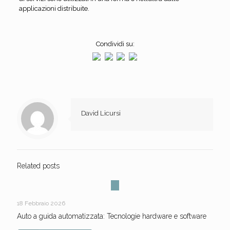
applicazioni distribuite.
Condividi su:
David Licursi
Related posts
18 Febbraio 2026
Auto a guida automatizzata: Tecnologie hardware e software