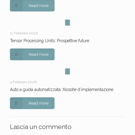
Read more
11 Febbraio 2026
Tensor Processing Units: Prospettive future
Read more
4 Febbraio 2026
Auto a guida automatizzata: filosofie d’implementazione
Read more
Lascia un commento