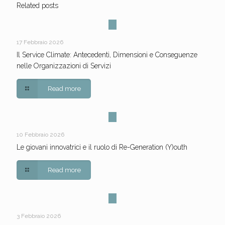
Related posts
17 Febbraio 2026
Il Service Climate: Antecedenti, Dimensioni e Conseguenze
nelle Organizzazioni di Servizi
Read more
10 Febbraio 2026
Le giovani innovatrici e il ruolo di Re-Generation (Y)outh
Read more
3 Febbraio 2026