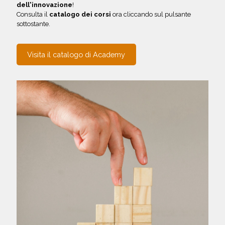
dell'innovazione
!
Consulta il
catalogo dei corsi
ora cliccando sul pulsante
sottostante.
Visita il catalogo di Academy