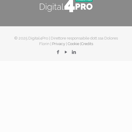
© 2025 Digital4Pro | Direttore responsabile dott.ssa Dolores
Florin |
Privacy
|
Cookie
|
Credits