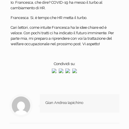
Io: Francesca, che dire? COVID-19 ha messo il turbo al
cambiamento di HR.
Francesca: Sì, è tempo che HR metta il turbo.
Cari lettori, come intuite Francesca ha le idee chiare ed è
veloce. Con pochi tratti ci ha indicato il futuro imminente. Per
parte mia, mi preparo a riprendere con voi la trattazione del
welfare occupazionale nel prossimo post. Vi aspetto!
Condividi su:
Gian Andrea Iapichino