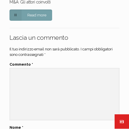
M&A: Gli attori coinvolti
Read more
Lascia un commento
Il tuo indirizzo email non sarà pubblicato.
I campi obbligatori
sono contrassegnati
*
Commento
*
Nome
*