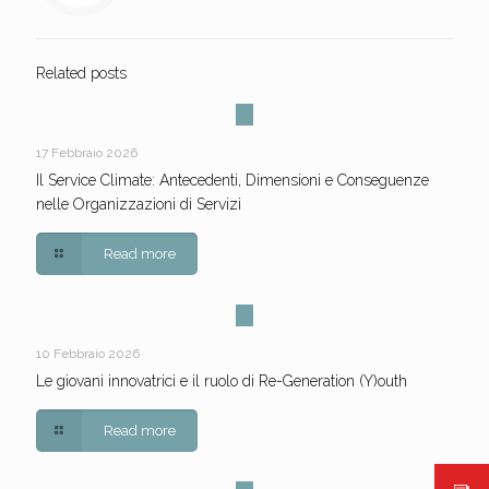
Related posts
17 Febbraio 2026
Il Service Climate: Antecedenti, Dimensioni e Conseguenze
nelle Organizzazioni di Servizi
Read more
10 Febbraio 2026
Le giovani innovatrici e il ruolo di Re-Generation (Y)outh
Read more