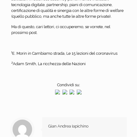
tecnologia digitale, partnership, piani di comunicazione,
certificazione di qualità e sinergia con le altre forme di welfare
(quello pubblico, ma anche tutte le altre forme private).
Ma di questo, cari lettori, ci occuperemo, se vorrete, nel
prossimo post.
¹E. Morin in Cambiamo strada, Le 15 lezioni del coronavirus
²Adam Smith, La ricchezza delle Nazioni
Condividi su:
Gian Andrea Iapichino