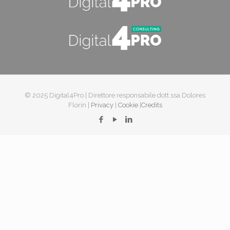
© 2025 Digital4Pro | Direttore responsabile dott.ssa Dolores
Florin |
Privacy
|
Cookie
|
Credits