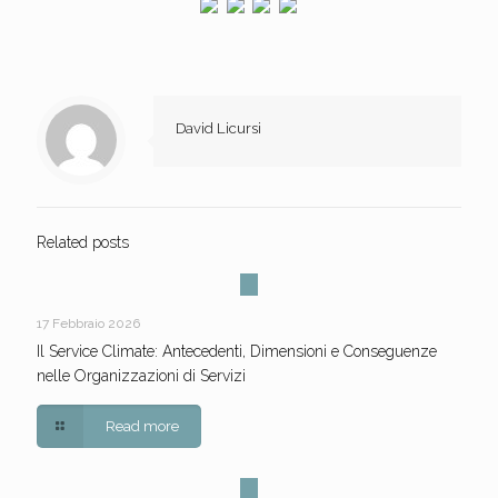
David Licursi
Related posts
17 Febbraio 2026
Il Service Climate: Antecedenti, Dimensioni e Conseguenze
nelle Organizzazioni di Servizi
Read more