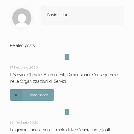
David Licursi
Related posts
17 Febbraio 2026
Il Service Climate: Antecedenti, Dimensioni e Conseguenze
nelle Organizzazioni di Servizi
Read more
10 Febbraio 2026
Le giovani innovatrici e il ruolo di Re-Generation (Y)outh