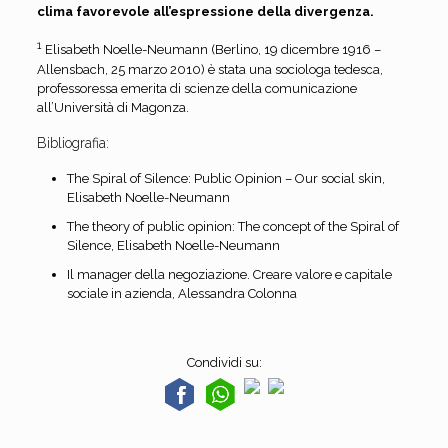
clima favorevole all’espressione della divergenza.
1
Elisabeth Noelle-Neumann (Berlino, 19 dicembre 1916 –
Allensbach, 25 marzo 2010) è stata una sociologa tedesca,
professoressa emerita di scienze della comunicazione
all’Università di Magonza.
Bibliografia:
The Spiral of Silence: Public Opinion – Our social skin,
Elisabeth Noelle-Neumann
The theory of public opinion: The concept of the Spiral of
Silence, Elisabeth Noelle-Neumann
Il manager della negoziazione. Creare valore e capitale
sociale in azienda, Alessandra Colonna
Condividi su: