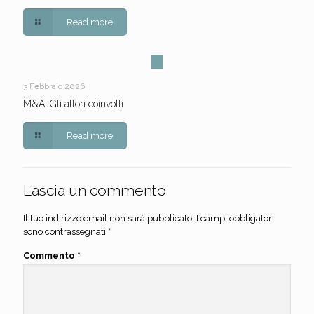
Read more
3 Febbraio 2026
M&A: Gli attori coinvolti
Read more
Lascia un commento
Il tuo indirizzo email non sarà pubblicato.
I campi obbligatori
sono contrassegnati
*
Commento
*