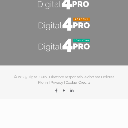
© 2025 Digital4Pro | Direttore responsabile dott.ssa Dolores
Florin |
Privacy
|
Cookie
|
Credits