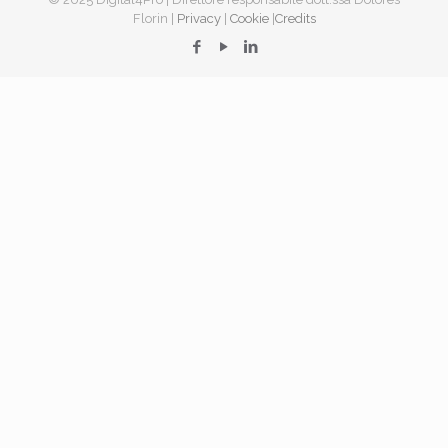
Florin |
Privacy
|
Cookie
|
Credits