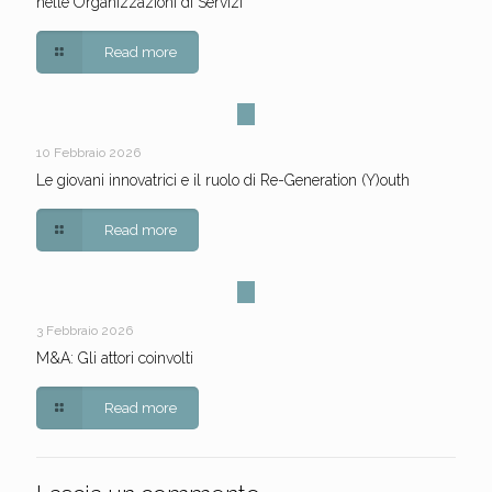
nelle Organizzazioni di Servizi
Read more
10 Febbraio 2026
Le giovani innovatrici e il ruolo di Re-Generation (Y)outh
Read more
3 Febbraio 2026
M&A: Gli attori coinvolti
Read more