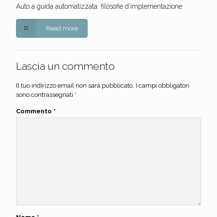
Auto a guida automatizzata: filosofie d’implementazione
Read more
Lascia un commento
Il tuo indirizzo email non sarà pubblicato.
I campi obbligatori
sono contrassegnati
*
Commento
*