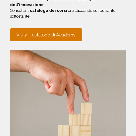
dell'innovazione
!
Consulta il
catalogo dei corsi
ora cliccando sul pulsante
sottostante.
Visita il catalogo di Academy