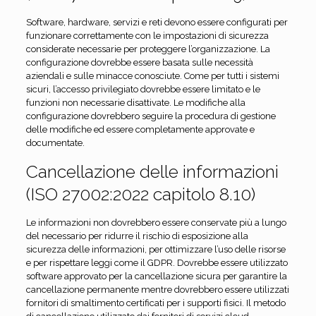
Software, hardware, servizi e reti devono essere configurati per
funzionare correttamente con le impostazioni di sicurezza
considerate necessarie per proteggere l’organizzazione. La
configurazione dovrebbe essere basata sulle necessità
aziendali e sulle minacce conosciute. Come per tutti i sistemi
sicuri, l’accesso privilegiato dovrebbe essere limitato e le
funzioni non necessarie disattivate. Le modifiche alla
configurazione dovrebbero seguire la procedura di gestione
delle modifiche ed essere completamente approvate e
documentate.
Cancellazione delle informazioni
(ISO 27002:2022 capitolo 8.10)
Le informazioni non dovrebbero essere conservate più a lungo
del necessario per ridurre il rischio di esposizione alla
sicurezza delle informazioni, per ottimizzare l’uso delle risorse
e per rispettare leggi come il GDPR. Dovrebbe essere utilizzato
software approvato per la cancellazione sicura per garantire la
cancellazione permanente mentre dovrebbero essere utilizzati
fornitori di smaltimento certificati per i supporti fisici. Il metodo