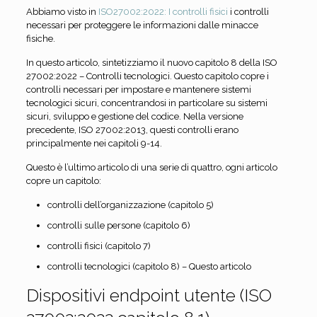
Abbiamo visto in
ISO27002:2022: I controlli fisici
i controlli
necessari per proteggere le informazioni dalle minacce
fisiche.
In questo articolo, sintetizziamo il nuovo capitolo 8 della ISO
27002:2022 – Controlli tecnologici. Questo capitolo copre i
controlli necessari per impostare e mantenere sistemi
tecnologici sicuri, concentrandosi in particolare su sistemi
sicuri, sviluppo e gestione del codice. Nella versione
precedente, ISO 27002:2013, questi controlli erano
principalmente nei capitoli 9-14.
Questo è l’ultimo articolo di una serie di quattro, ogni articolo
copre un capitolo:
controlli dell’organizzazione (capitolo 5)
controlli sulle persone (capitolo 6)
controlli fisici (capitolo 7)
controlli tecnologici (capitolo 8) – Questo articolo
Dispositivi endpoint utente (ISO