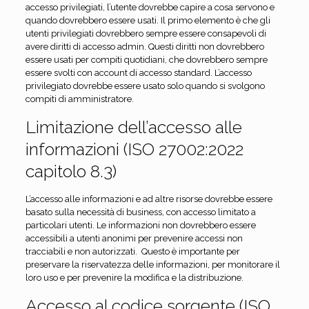
accesso privilegiati, l’utente dovrebbe capire a cosa servono e
quando dovrebbero essere usati. Il primo elemento è che gli
utenti privilegiati dovrebbero sempre essere consapevoli di
avere diritti di accesso admin. Questi diritti non dovrebbero
essere usati per compiti quotidiani, che dovrebbero sempre
essere svolti con account di accesso standard. L’accesso
privilegiato dovrebbe essere usato solo quando si svolgono
compiti di amministratore.
Limitazione dell’accesso alle
informazioni (ISO 27002:2022
capitolo 8.3)
L’accesso alle informazioni e ad altre risorse dovrebbe essere
basato sulla necessità di business, con accesso limitato a
particolari utenti. Le informazioni non dovrebbero essere
accessibili a utenti anonimi per prevenire accessi non
tracciabili e non autorizzati. Questo è importante per
preservare la riservatezza delle informazioni, per monitorare il
loro uso e per prevenire la modifica e la distribuzione.
Accesso al codice sorgente (ISO