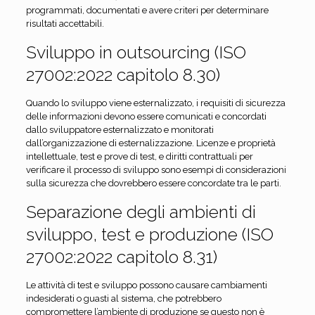
programmati, documentati e avere criteri per determinare
risultati accettabili.
Sviluppo in outsourcing (ISO
27002:2022 capitolo 8.30)
Quando lo sviluppo viene esternalizzato, i requisiti di sicurezza
delle informazioni devono essere comunicati e concordati
dallo sviluppatore esternalizzato e monitorati
dall’organizzazione di esternalizzazione. Licenze e proprietà
intellettuale, test e prove di test, e diritti contrattuali per
verificare il processo di sviluppo sono esempi di considerazioni
sulla sicurezza che dovrebbero essere concordate tra le parti.
Separazione degli ambienti di
sviluppo, test e produzione (ISO
27002:2022 capitolo 8.31)
Le attività di test e sviluppo possono causare cambiamenti
indesiderati o guasti al sistema, che potrebbero
compromettere l’ambiente di produzione se questo non è