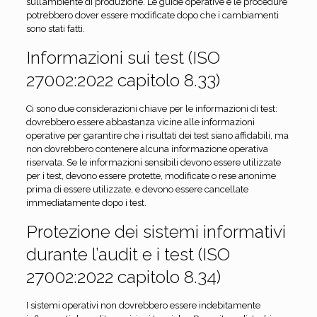
sull’ambiente di produzione. Le guide operative e le procedure
potrebbero dover essere modificate dopo che i cambiamenti
sono stati fatti.
Informazioni sui test (ISO
27002:2022 capitolo 8.33)
Ci sono due considerazioni chiave per le informazioni di test:
dovrebbero essere abbastanza vicine alle informazioni
operative per garantire che i risultati dei test siano affidabili, ma
non dovrebbero contenere alcuna informazione operativa
riservata. Se le informazioni sensibili devono essere utilizzate
per i test, devono essere protette, modificate o rese anonime
prima di essere utilizzate, e devono essere cancellate
immediatamente dopo i test.
Protezione dei sistemi informativi
durante l’audit e i test (ISO
27002:2022 capitolo 8.34)
I sistemi operativi non dovrebbero essere indebitamente