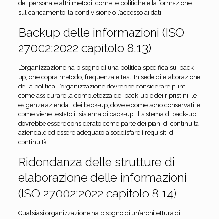
del personale altri metodi, come le politiche e la formazione
sul caricamento, la condivisione o l’accesso ai dati.
Backup delle informazioni (ISO
27002:2022 capitolo 8.13)
L’organizzazione ha bisogno di una politica specifica sui back-
up, che copra metodo, frequenza e test. In sede di elaborazione
della politica, l’organizzazione dovrebbe considerare punti
come assicurare la completezza dei back-up e dei ripristini, le
esigenze aziendali dei back-up, dove e come sono conservati, e
come viene testato il sistema di back-up. Il sistema di back-up
dovrebbe essere considerato come parte dei piani di continuità
aziendale ed essere adeguato a soddisfare i requisiti di
continuità.
Ridondanza delle strutture di
elaborazione delle informazioni
(ISO 27002:2022 capitolo 8.14)
Qualsiasi organizzazione ha bisogno di un’architettura di