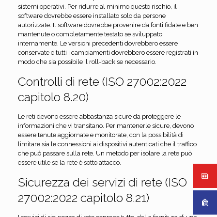
sistemi operativi. Per ridurre al minimo questo rischio, il
software dovrebbe essere installato solo da persone
autorizzate. Il software dovrebbe provenire da fonti fidate e ben
mantenute o completamente testato se sviluppato
internamente. Le versioni precedenti dovrebbero essere
conservate e tutti i cambiamenti dovrebbero essere registrati in
modo che sia possibile il roll-back se necessario.
Controlli di rete (ISO 27002:2022
capitolo 8.20)
Le reti devono essere abbastanza sicure da proteggere le
informazioni che vi transitano. Per mantenerle sicure, devono
essere tenute aggiornate e monitorate, con la possibilità di
limitare sia le connessioni ai dispositivi autenticati che il traffico
che può passare sulla rete. Un metodo per isolare la rete può
essere utile se la rete è sotto attacco.
Sicurezza dei servizi di rete (ISO
27002:2022 capitolo 8.21)