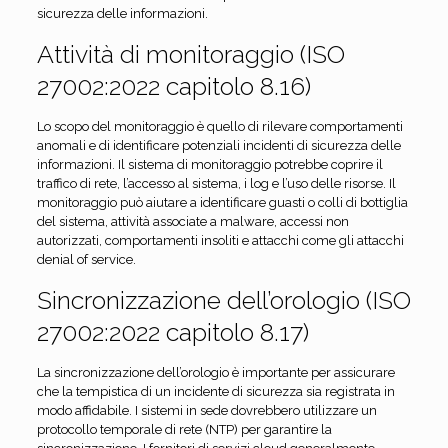
sicurezza delle informazioni.
Attività di monitoraggio (ISO
27002:2022 capitolo 8.16)
Lo scopo del monitoraggio è quello di rilevare comportamenti
anomali e di identificare potenziali incidenti di sicurezza delle
informazioni. Il sistema di monitoraggio potrebbe coprire il
traffico di rete, l’accesso al sistema, i log e l’uso delle risorse. Il
monitoraggio può aiutare a identificare guasti o colli di bottiglia
del sistema, attività associate a malware, accessi non
autorizzati, comportamenti insoliti e attacchi come gli attacchi
denial of service.
Sincronizzazione dell’orologio (ISO
27002:2022 capitolo 8.17)
La sincronizzazione dell’orologio è importante per assicurare
che la tempistica di un incidente di sicurezza sia registrata in
modo affidabile. I sistemi in sede dovrebbero utilizzare un
protocollo temporale di rete (NTP) per garantire la