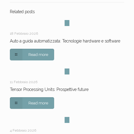
Related posts
18 Febbraio 2026
Auto a guida automatizzata: Tecnologie hardware e software
Read more
11 Febbraio 2026
Tensor Processing Units: Prospettive future
Read more
4 Febbraio 2026