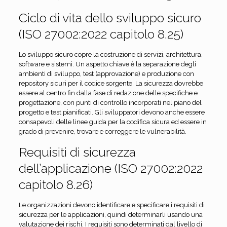
Ciclo di vita dello sviluppo sicuro
(ISO 27002:2022 capitolo 8.25)
Lo sviluppo sicuro copre la costruzione di servizi, architettura,
software e sistemi. Un aspetto chiave è la separazione degli
ambienti di sviluppo, test (approvazione) e produzione con
repository sicuri per il codice sorgente. La sicurezza dovrebbe
essere al centro fin dalla fase di redazione delle specifiche e
progettazione, con punti di controllo incorporati nel piano del
progetto e test pianificati. Gli sviluppatori devono anche essere
consapevoli delle linee guida per la codifica sicura ed essere in
grado di prevenire, trovare e correggere le vulnerabilità.
Requisiti di sicurezza
dell’applicazione (ISO 27002:2022
capitolo 8.26)
Le organizzazioni devono identificare e specificare i requisiti di
sicurezza per le applicazioni, quindi determinarli usando una
valutazione dei rischi. I requisiti sono determinati dal livello di