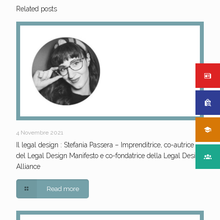
Related posts
4 Novembre 2021
Il legal design : Stefania Passera – Imprenditrice, co-autrice
del Legal Design Manifesto e co-fondatrice della Legal Design
Alliance
Read more