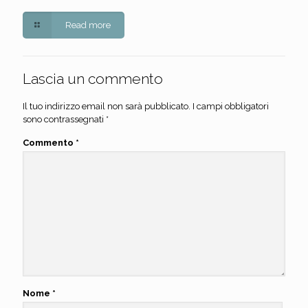
Read more
Lascia un commento
Il tuo indirizzo email non sarà pubblicato.
I campi obbligatori
sono contrassegnati
*
Commento
*
Nome
*