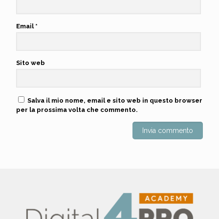
Email
*
Sito web
Salva il mio nome, email e sito web in questo browser
per la prossima volta che commento.