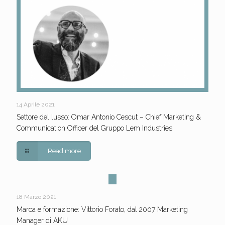
14 Aprile 2021
Settore del lusso: Omar Antonio Cescut – Chief Marketing &
Communication Officer del Gruppo Lem Industries
Read more
18 Marzo 2021
Marca e formazione: Vittorio Forato, dal 2007 Marketing
Manager di AKU