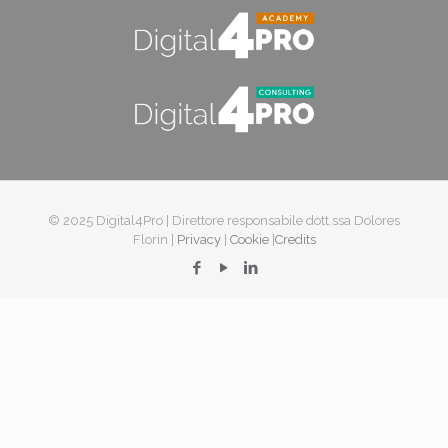
© 2025 Digital4Pro | Direttore responsabile dott.ssa Dolores
Florin |
Privacy
|
Cookie
|
Credits