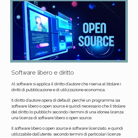
Software libero e diritto
Al software si applica il diritto d’autore che riserva al titolare i
diritti di pubblicazione e di utilizzazione economica.
Il diritto d’autore opera di default: perché un programma sia
software libero o open source è quindi necessario che il titolare
del diritto lo pubblichi secondo i termini di una idonea licenza:
una licenza di software libero o open source.
Il software libero o open source è software licenziato, e quindi
utilizzabile dall’utente, secondo termini di particolari licenze