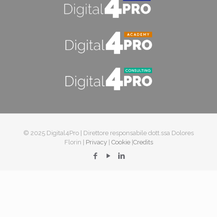
© 2025 Digital4Pro | Direttore responsabile dott.ssa Dolores
Florin |
Privacy
|
Cookie
|
Credits