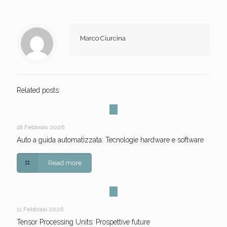
Marco Ciurcina
Related posts
18 Febbraio 2026
Auto a guida automatizzata: Tecnologie hardware e software
Read more
11 Febbraio 2026
Tensor Processing Units: Prospettive future