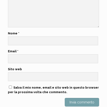
Nome
*
Email
*
Sito web
Salva il mio nome, email e sito web in questo browser
per la prossima volta che commento.