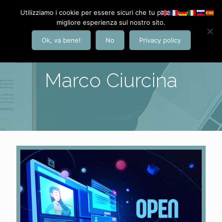
Utilizziamo i cookie per essere sicuri che tu possa avere la
migliore esperienza sul nostro sito.
Ok, va bene!
No
Privacy policy
Marco Ciurcina