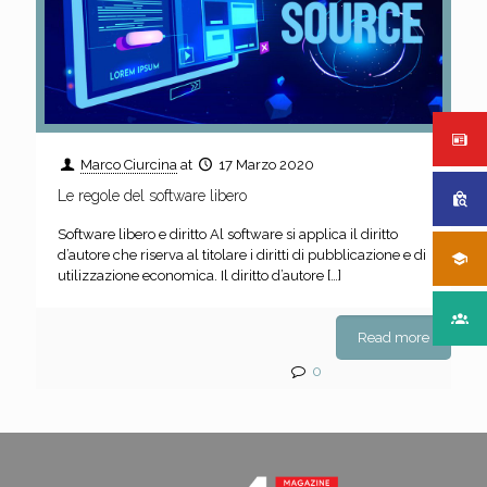
Marco Ciurcina
at
17 Marzo 2020
Le regole del software libero
Software libero e diritto Al software si applica il diritto
d’autore che riserva al titolare i diritti di pubblicazione e di
utilizzazione economica. Il diritto d’autore
[…]
Read more
0