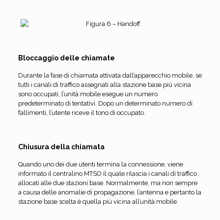
Bloccaggio delle chiamate
Durante la fase di chiamata attivata dall’apparecchio mobile, se
tutti i canali di traffico assegnati alla stazione base più vicina
sono occupati, l’unità mobile esegue un numero
predeterminato di tentativi. Dopo un determinato numero di
fallimenti, l’utente riceve il tono di occupato.
Chiusura della chiamata
Quando uno dei due utenti termina la connessione, viene
informato il centralino MTSO il quale rilascia i canali di traffico
allocati alle due stazioni base. Normalmente, ma non sempre
a causa delle anomalie di propagazione, l’antenna e pertanto la
stazione base scelta è quella più vicina all’unità mobile.