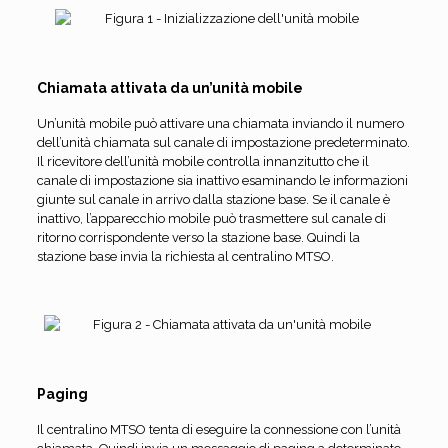
Chiamata attivata da un’unità mobile
Un’unità mobile può attivare una chiamata inviando il numero
dell’unità chiamata sul canale di impostazione predeterminato.
Il ricevitore dell’unità mobile controlla innanzitutto che il
canale di impostazione sia inattivo esaminando le informazioni
giunte sul canale in arrivo dalla stazione base. Se il canale è
inattivo, l’apparecchio mobile può trasmettere sul canale di
ritorno corrispondente verso la stazione base. Quindi la
stazione base invia la richiesta al centralino MTSO.
Paging
Il centralino MTSO tenta di eseguire la connessione con l’unità