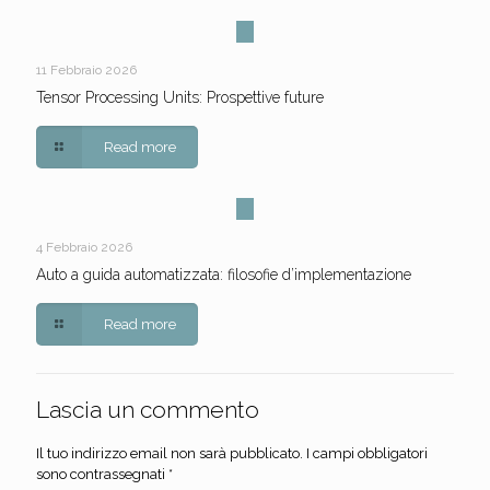
11 Febbraio 2026
Tensor Processing Units: Prospettive future
Read more
4 Febbraio 2026
Auto a guida automatizzata: filosofie d’implementazione
Read more
Lascia un commento
Il tuo indirizzo email non sarà pubblicato.
I campi obbligatori
sono contrassegnati
*