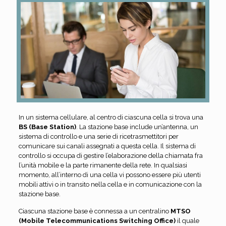
In un sistema cellulare, al centro di ciascuna cella si trova una
BS (Base Station)
. La stazione base include un’antenna, un
sistema di controllo e una serie di ricetrasmettitori per
comunicare sui canali assegnati a questa cella. Il sistema di
controllo si occupa di gestire l’elaborazione della chiamata fra
l’unità mobile e la parte rimanente della rete. In qualsiasi
momento, all’interno di una cella vi possono essere più utenti
mobili attivi o in transito nella cella e in comunicazione con la
stazione base.
Ciascuna stazione base è connessa a un centralino
MTSO
(Mobile Telecommunications Switching Office)
il quale