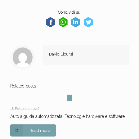
Condividi su:
David Licursi
Related posts
18 Febbraio 2026
Auto a guida automatizzata: Tecnologie hardware e software
Read more