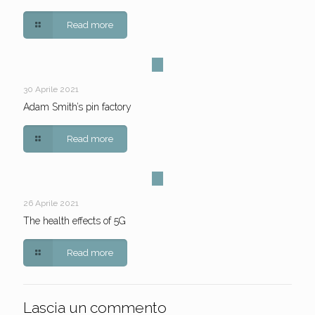
Read more
30 Aprile 2021
Adam Smith’s pin factory
Read more
26 Aprile 2021
The health effects of 5G
Read more
Lascia un commento