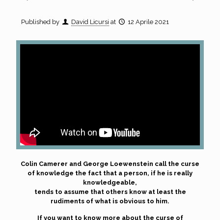
Published by
David Licursi
at
12 Aprile 2021
Colin Camerer and George Loewenstein call the curse
of knowledge the fact that a person, if he is really
knowledgeable,
tends to assume that others know at least the
rudiments of what is obvious to him.
If you want to know more about the curse of