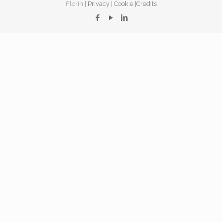
Florin |
Privacy
|
Cookie
|
Credits