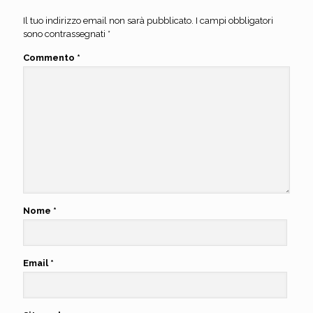
Il tuo indirizzo email non sarà pubblicato.
I campi obbligatori
sono contrassegnati
*
Commento
*
Nome
*
Email
*