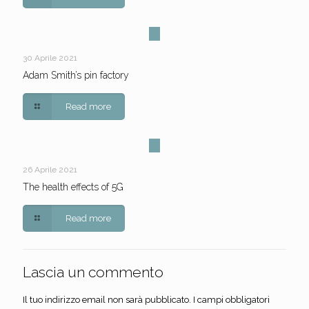
30 Aprile 2021
Adam Smith’s pin factory
Read more
26 Aprile 2021
The health effects of 5G
Read more
Lascia un commento
Il tuo indirizzo email non sarà pubblicato.
I campi obbligatori