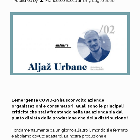
Published by
Francesco Sacco
at
9 Luglio 2020
L’emergenza COVID-19 ha sconvolto aziende,
organizzazioni e consumatori. Quali sono le principali
criticità che stai affrontando nella tua azienda sia dal
punto di vista della produzione che della distribuzione?
Fondamentalmente da un giorno all’altro il mondo si è fermato
e abbiamo dovuto adattarci. La nostra produzione è