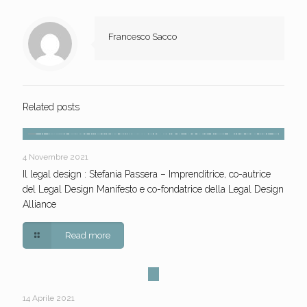
Francesco Sacco
Related posts
4 Novembre 2021
Il legal design : Stefania Passera – Imprenditrice, co-autrice
del Legal Design Manifesto e co-fondatrice della Legal Design
Alliance
Read more
14 Aprile 2021