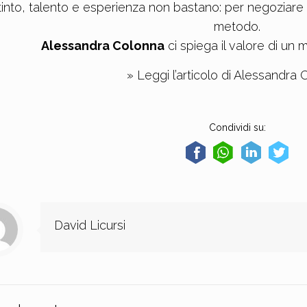
tinto, talento e esperienza non bastano: per negoziare
metodo.
Alessandra Colonna
ci spiega il valore di un 
» Leggi l’articolo di Alessandra
Condividi su:
David Licursi