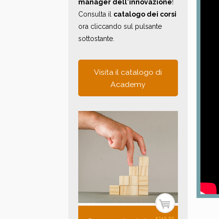
manager dell'innovazione
!
Consulta il
catalogo dei corsi
ora cliccando sul pulsante
sottostante.
Visita il catalogo di
Academy