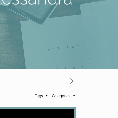
Tags
Categories