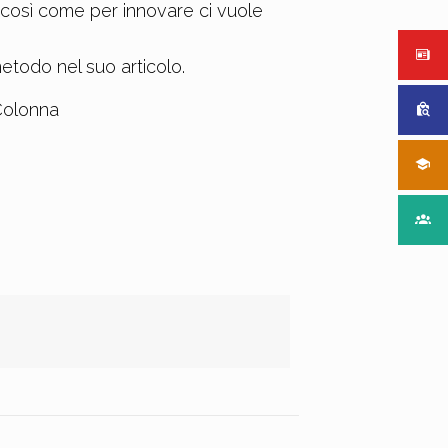
 così come per innovare ci vuole
metodo nel suo articolo.
 Colonna