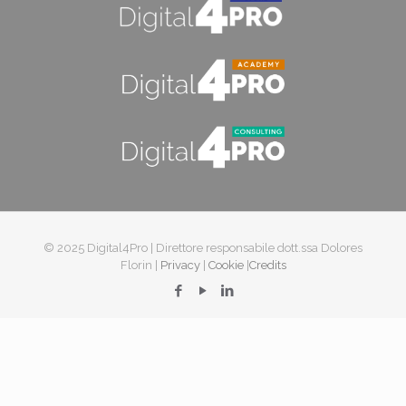
© 2025 Digital4Pro | Direttore responsabile dott.ssa Dolores
Florin |
Privacy
|
Cookie
|
Credits