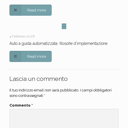
Read more
4 Febbraio 2026
Auto a guida automatizzata: filosofie d’implementazione
Read more
Lascia un commento
Il tuo indirizzo email non sarà pubblicato.
I campi obbligatori
sono contrassegnati
*
Commento
*