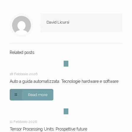
David Licursi
Related posts
18 Febbraio 2026
Auto a guida automatizzata: Tecnologie hardware e software
Read more
11 Febbraio 2026
Tensor Processing Units: Prospettive future