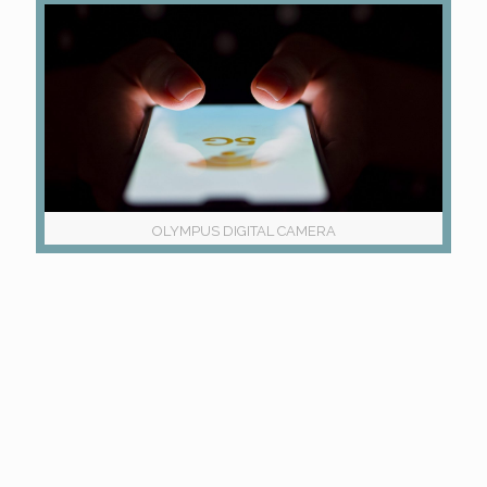
OLYMPUS DIGITAL CAMERA