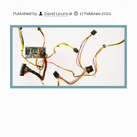
Published by
David Licursi
at
17 Febbraio 2020