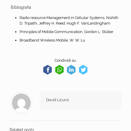
Bibliografia
Radio resource Management in Cellular Systems, Nishith
D. Tripathi, Jeffrey H. Reed, Hugh F. VanLandingham
Principles of Mobile Communication, Gordon L. Stüber
Broadband Wireless Mobile, W. W. Lu
Condividi su:
David Licursi
Related posts