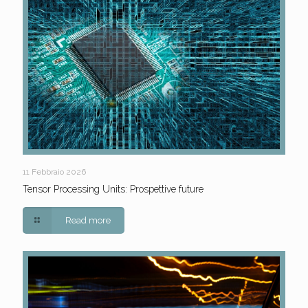
11 Febbraio 2026
Tensor Processing Units: Prospettive future
Read more