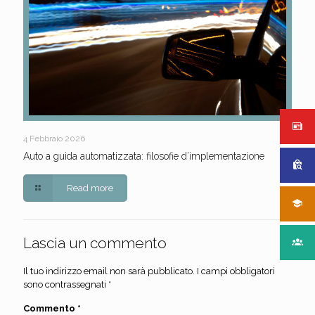
4 Febbraio 2026
Auto a guida automatizzata: filosofie d’implementazione
Read more
Lascia un commento
Il tuo indirizzo email non sarà pubblicato.
I campi obbligatori
sono contrassegnati
*
Commento
*