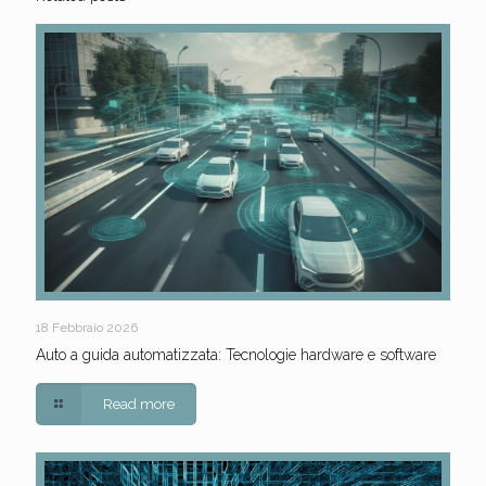
18 Febbraio 2026
Auto a guida automatizzata: Tecnologie hardware e software
Read more