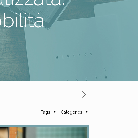
ilità
Tags
Categories