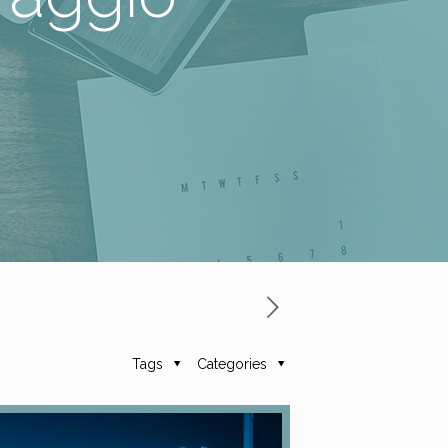
Tags
Categories