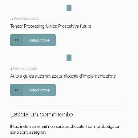
11 Febbraio 2026
Tensor Processing Units: Prospettive future
Read more
4 Febbraio 2026
Auto a guida automatizzata: filosofie d’implementazione
Read more
Lascia un commento
Il tuo indirizzo email non sarà pubblicato.
I campi obbligatori
sono contrassegnati
*