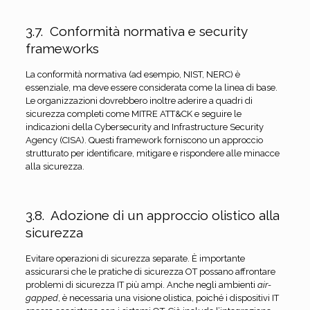
3.7. Conformità normativa e security
frameworks
La conformità normativa (ad esempio, NIST, NERC) è
essenziale, ma deve essere considerata come la linea di base.
Le organizzazioni dovrebbero inoltre aderire a quadri di
sicurezza completi come MITRE ATT&CK e seguire le
indicazioni della Cybersecurity and Infrastructure Security
Agency (CISA). Questi framework forniscono un approccio
strutturato per identificare, mitigare e rispondere alle minacce
alla sicurezza.
3.8. Adozione di un approccio olistico alla
sicurezza
Evitare operazioni di sicurezza separate. È importante
assicurarsi che le pratiche di sicurezza OT possano affrontare
problemi di sicurezza IT più ampi. Anche negli ambienti
air-
gapped
, è necessaria una visione olistica, poiché i dispositivi IT