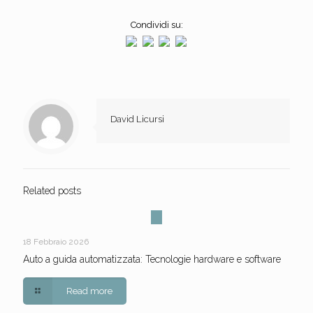
Condividi su:
David Licursi
Related posts
18 Febbraio 2026
Auto a guida automatizzata: Tecnologie hardware e software
Read more