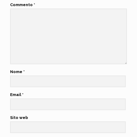
Commento
*
Nome
*
Email
*
Sito web