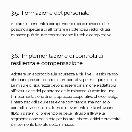
3.5. Formazione del personale
Aiutare i dipendenti a comprendere i tipi di minacce che
possono aspettarsi di affrontare e i potenziali vettori di tali
minacce può ridurre enormemente il rischio complessivo.
3.6. Implementazione di controlli di
resilienza e compensazione
Adottare un approccio alla sicurezza a più livelli, assicurando
che siano presenti controlli compensativi per mitigare i rischi.
Le misure di sicurezza devono essere dinamiche e adattabili
all’evoluzione del panorama delle minacce. Questo include
l’implementazione di un approccio cooperativo che coinvolga
l’intero stack di sicurezza e che comprenda, ma non solo, i
controlli di accesso, i sistemi di rilevamento delle intrusioni
(IDS), i sistemi di prevenzione delle intrusioni (IPS) e la
segmentazione della rete per isolare i sistemi critici e prevenire
il movimento laterale delle minacce.