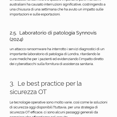
australiani ha causato interruzioni significative, costringendo a
una chiusura di una settimana che ha avuto un impatto sulle
importazioni e sulle esportazioni.
2.5. Laboratorio di patologia Synnovis
(2024)
un attacco ransomware ha interrotto i servizi diagnostici di un
importante laboratorio di patologia di Londra, ritardando le
cure mediche per i pazienti ed evidenziando l’impatto diretto
dei cyberattacchi sulla fornitura di assistenza sanitaria.
3. Le best practice per la
sicurezza OT
Le tecnologie operative sono molto varie, così come le soluzioni
di sicurezza oggi disponibili.Ttuttavia, per una strategia di
sicurezza OT efficace, ci sono alcuni passaggi generali da