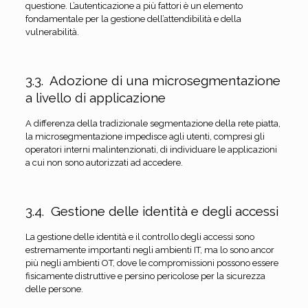
questione. L’autenticazione a più fattori è un elemento
fondamentale per la gestione dell’attendibilità e della
vulnerabilità.
3.3. Adozione di una microsegmentazione
a livello di applicazione
A differenza della tradizionale segmentazione della rete piatta,
la microsegmentazione impedisce agli utenti, compresi gli
operatori interni malintenzionati, di individuare le applicazioni
a cui non sono autorizzati ad accedere.
3.4. Gestione delle identità e degli accessi
La gestione delle identità e il controllo degli accessi sono
estremamente importanti negli ambienti IT, ma lo sono ancor
più negli ambienti OT, dove le compromissioni possono essere
fisicamente distruttive e persino pericolose per la sicurezza
delle persone.