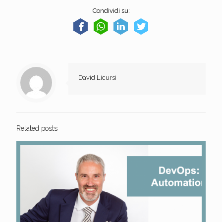
Condividi su:
David Licursi
Related posts