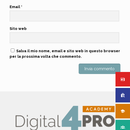
Email
*
Sito web
Salva il mio nome, email e sito web in questo browser
per la prossima volta che commento.