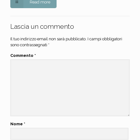
Read more
Lascia un commento
Il tuo indirizzo email non sarà pubblicato.
I campi obbligatori
sono contrassegnati
*
Commento
*
Nome
*