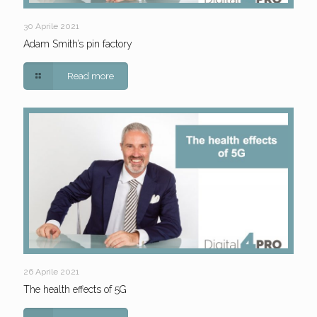
30 Aprile 2021
Adam Smith’s pin factory
Read more
26 Aprile 2021
The health effects of 5G